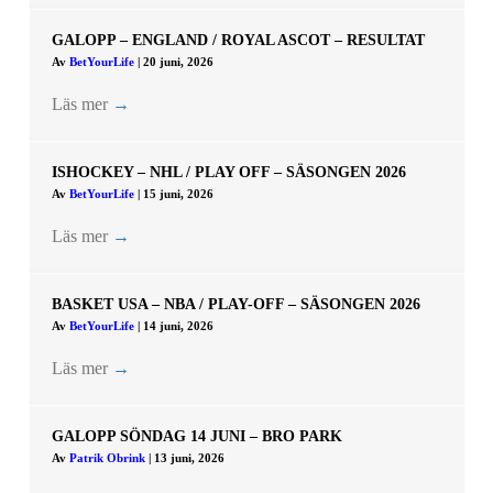
GALOPP – ENGLAND / ROYAL ASCOT – RESULTAT
Av
BetYourLife
|
20 juni, 2026
Läs mer
→
ISHOCKEY – NHL / PLAY OFF – SÄSONGEN 2026
Av
BetYourLife
|
15 juni, 2026
Läs mer
→
BASKET USA – NBA / PLAY-OFF – SÄSONGEN 2026
Av
BetYourLife
|
14 juni, 2026
Läs mer
→
GALOPP SÖNDAG 14 JUNI – BRO PARK
Av
Patrik Obrink
|
13 juni, 2026