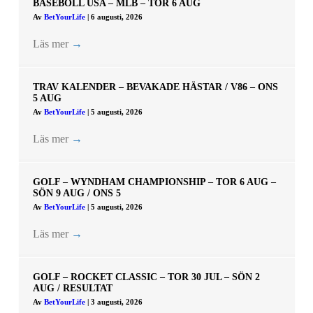
BASEBOLL USA – MLB – TOR 6 AUG
Av
BetYourLife
|
6 augusti, 2026
Läs mer
→
TRAV KALENDER – BEVAKADE HÄSTAR / V86 – ONS
5 AUG
Av
BetYourLife
|
5 augusti, 2026
Läs mer
→
GOLF – WYNDHAM CHAMPIONSHIP – TOR 6 AUG –
SÖN 9 AUG / ONS 5
Av
BetYourLife
|
5 augusti, 2026
Läs mer
→
GOLF – ROCKET CLASSIC – TOR 30 JUL – SÖN 2
AUG / RESULTAT
Av
BetYourLife
|
3 augusti, 2026