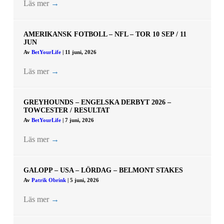
Läs mer
→
AMERIKANSK FOTBOLL – NFL – TOR 10 SEP / 11
JUN
Av
BetYourLife
|
11 juni, 2026
Läs mer
→
GREYHOUNDS – ENGELSKA DERBYT 2026 –
TOWCESTER / RESULTAT
Av
BetYourLife
|
7 juni, 2026
Läs mer
→
GALOPP – USA – LÖRDAG – BELMONT STAKES
Av
Patrik Obrink
|
5 juni, 2026
Läs mer
→