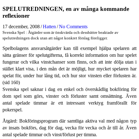
SPELUTREDNINGEN, en av många kommande
reflexioner
17 december, 2008
/
Hatten
/
No Comments
Svenska Spel : Åtgärder som är önskvärda och dessbättre beaktade av
spelutredningen dock utan att något konkret förslag föreligger.
Spelbolagens ansvarsåtgärder kan till exempel hjälpa
spelaren att
sätta gränser för spelutgifterna, få korrekt information
om hur spelet
fungerar och vilka vinstchanser som finns, och att inte dölja utan i
stället
klart visa, i den mån det är möjligt, hur mycket spelaren har
spelat
för, under hur lång tid, och hur stor vinsten eller förlusten är.
(sid 160)
Svenska spel saknar i dag en enkel och överskådlig bokföring för
dom spel som görs, vinster och förluster samt omsättning. Även
antal spelade timmar är ett intressant verktyg framförallt för
pokerspel.
Åtgärd: Bokföringsprogram där samtliga aktiva val med någon typ
av insats bokförs, dag för dag, vecka för vecka och år till år. Även
antal spelade timmar och vinst/förlust per timma.