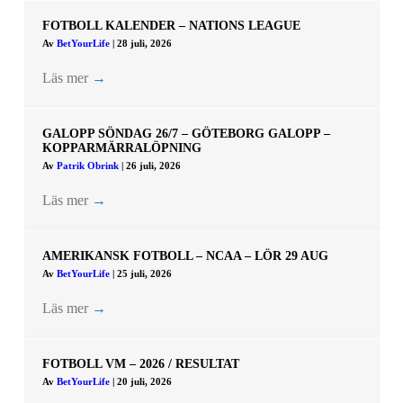
FOTBOLL KALENDER – NATIONS LEAGUE
Av
BetYourLife
|
28 juli, 2026
Läs mer
→
GALOPP SÖNDAG 26/7 – GÖTEBORG GALOPP –
KOPPARMÄRRALÖPNING
Av
Patrik Obrink
|
26 juli, 2026
Läs mer
→
AMERIKANSK FOTBOLL – NCAA – LÖR 29 AUG
Av
BetYourLife
|
25 juli, 2026
Läs mer
→
FOTBOLL VM – 2026 / RESULTAT
Av
BetYourLife
|
20 juli, 2026