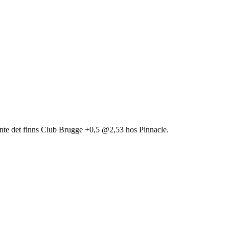
inte det finns Club Brugge +0,5 @2,53 hos Pinnacle.