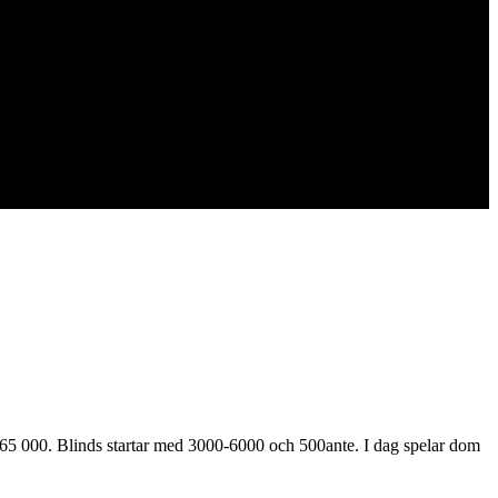
r 65 000. Blinds startar med 3000-6000 och 500ante. I dag spelar dom