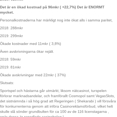
Det är en ökad kostnad på 96mkr ( +22,7%) Det är ENORMT
mycket.
Personalkostnaderna har märkligt nog inte ökat alls i samma paritet,
2018: 288mkr
2019: 299mkr
Ökade kostnader med 11mkr ( 3,8%)
Även avskrivningarna ökar rejält.
2018: 59mkr
2019: 81mkr
Ökade avskrivningar med 22mkr ( 37%)
Slutsats:
Sportspel och hästarna går utmärkt, liksom nätcasinot, turspelen
förlorar marknadsandelar, och framförallt Cosmopol samt VegasSlots,
det sistnämnda i så hög grad att Regeringen ( Shekarabi ) vill försvåra
för konkurrenterna genom att införa Casinoreklamsförbud, vilket helt
skulle slå sönder grundbulten för ca 100 av de 116 licenstagarna ,
enär dessa är renodlade casinobolag !