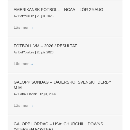
AMERIKANSK FOTBOLL – NCAA – LÖR 29 AUG
Av
BetYourLife
|
25 juli, 2026
Läs mer
→
FOTBOLL VM – 2026 / RESULTAT
Av
BetYourLife
|
20 juli, 2026
Läs mer
→
GALOPP SÖNDAG – JÄGERSRO: SVENSKT DERBY
M.M.
Av
Patrik Obrink
|
12 juli, 2026
Läs mer
→
GALOPP LÖRDAG – USA: CHURCHILL DOWNS
(STEPHEN FOSTER)