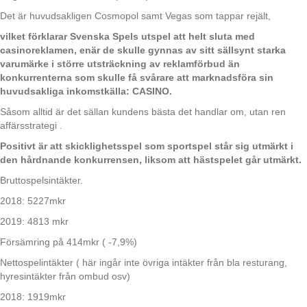
Det är huvudsakligen Cosmopol samt Vegas som tappar rejält,
vilket förklarar Svenska Spels utspel att helt sluta med
casinoreklamen, enär de skulle gynnas av sitt sällsynt starka
varumärke
i större utsträckning av reklamförbud än
konkurrenterna som skulle få svårare att marknadsföra sin
huvudsakliga inkomstkälla: CASINO.
Såsom alltid är det sällan kundens bästa det handlar om, utan ren
affärsstrategi .
Positivt är att skicklighetsspel som sportspel står sig utmärkt i
den hårdnande konkurrensen, liksom att hästspelet går utmärkt.
Bruttospelsintäkter.
2018: 5227mkr
2019: 4813 mkr
Försämring på 414mkr ( -7,9%)
Nettospelintäkter ( här ingår inte övriga intäkter från bla resturang,
hyresintäkter från ombud osv)
2018: 1919mkr