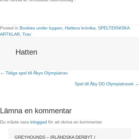
Posted in
Bookies under luppen
,
Hattens krönika
,
SPELTEKNISKA
ARTKLAR
,
Trav
Hatten
← Tidiga spel till Åbys Olympiatrav
Posts
Spel till Åby DD Olympiatravet →
navigation
Lämna en kommentar
Du måste vara
inloggad
för att skriva en kommentar
GREYHOUNDS – IRLÄNDSKA DERBYT /