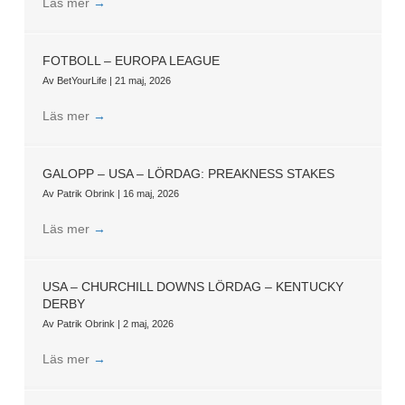
Läs mer
→
FOTBOLL – EUROPA LEAGUE
Av
BetYourLife
|
21 maj, 2026
Läs mer
→
GALOPP – USA – LÖRDAG: PREAKNESS STAKES
Av
Patrik Obrink
|
16 maj, 2026
Läs mer
→
USA – CHURCHILL DOWNS LÖRDAG – KENTUCKY
DERBY
Av
Patrik Obrink
|
2 maj, 2026
Läs mer
→