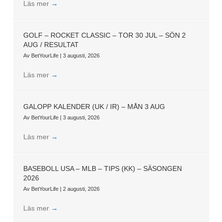
Läs mer
→
GOLF – ROCKET CLASSIC – TOR 30 JUL – SÖN 2
AUG / RESULTAT
Av
BetYourLife
|
3 augusti, 2026
Läs mer
→
GALOPP KALENDER (UK / IR) – MÅN 3 AUG
Av
BetYourLife
|
3 augusti, 2026
Läs mer
→
BASEBOLL USA – MLB – TIPS (KK) – SÄSONGEN
2026
Av
BetYourLife
|
2 augusti, 2026
Läs mer
→