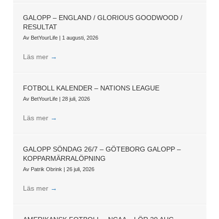
GALOPP – ENGLAND / GLORIOUS GOODWOOD /
RESULTAT
Av
BetYourLife
|
1 augusti, 2026
Läs mer
→
FOTBOLL KALENDER – NATIONS LEAGUE
Av
BetYourLife
|
28 juli, 2026
Läs mer
→
GALOPP SÖNDAG 26/7 – GÖTEBORG GALOPP –
KOPPARMÄRRALÖPNING
Av
Patrik Obrink
|
26 juli, 2026
Läs mer
→