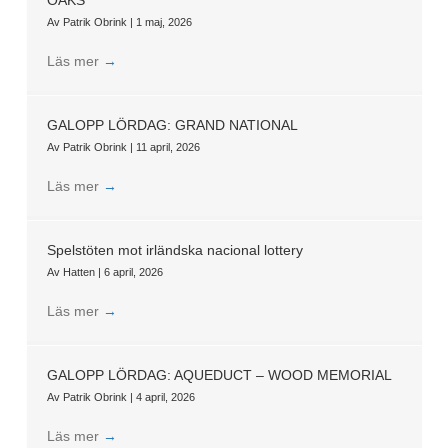
Av
Patrik Obrink
|
1 maj, 2026
Läs mer
→
GALOPP LÖRDAG: GRAND NATIONAL
Av
Patrik Obrink
|
11 april, 2026
Läs mer
→
Spelstöten mot irländska nacional lottery
Av
Hatten
|
6 april, 2026
Läs mer
→
GALOPP LÖRDAG: AQUEDUCT – WOOD MEMORIAL
Av
Patrik Obrink
|
4 april, 2026
Läs mer
→