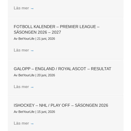
Läs mer
→
FOTBOLL KALENDER – PREMIER LEAGUE –
SÄSONGEN 2026 – 2027
Av
BetYourLife
|
21 juni, 2026
Läs mer
→
GALOPP – ENGLAND / ROYAL ASCOT – RESULTAT
Av
BetYourLife
|
20 juni, 2026
Läs mer
→
ISHOCKEY – NHL / PLAY OFF – SÄSONGEN 2026
Av
BetYourLife
|
15 juni, 2026
Läs mer
→