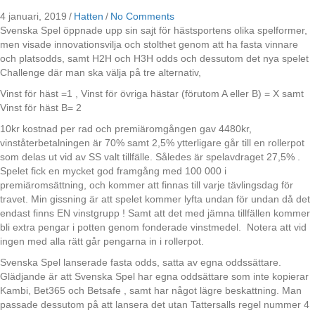
4 januari, 2019
/
Hatten
/
No Comments
Svenska Spel öppnade upp sin sajt för hästsportens olika spelformer,
men visade innovationsvilja och stolthet genom att ha fasta vinnare
och platsodds, samt H2H och H3H odds och dessutom det nya spelet
Challenge där man ska välja på tre alternativ,
Vinst för häst =1 , Vinst för övriga hästar (förutom A eller B) = X samt
Vinst för häst B= 2
10kr kostnad per rad och premiäromgången gav 4480kr,
vinståterbetalningen är 70% samt 2,5% ytterligare går till en rollerpot
som delas ut vid av SS valt tillfälle. Således är spelavdraget 27,5% .
Spelet fick en mycket god framgång med 100 000 i
premiäromsättning, och kommer att finnas till varje tävlingsdag för
travet. Min gissning är att spelet kommer lyfta undan för undan då det
endast finns EN vinstgrupp ! Samt att det med jämna tillfällen kommer
bli extra pengar i potten genom fonderade vinstmedel. Notera att vid
ingen med alla rätt går pengarna in i rollerpot.
Svenska Spel lanserade fasta odds, satta av egna oddssättare.
Glädjande är att Svenska Spel har egna oddsättare som inte kopierar
Kambi, Bet365 och Betsafe , samt har något lägre beskattning. Man
passade dessutom på att lansera det utan Tattersalls regel nummer 4