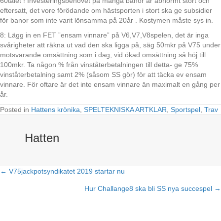
60talet ! Investeringsbehovet på många banor är abnormt stort och
eftersatt, det vore förödande om hästsporten i stort ska ge subsidier
för banor som inte varit lönsamma på 20år . Kostymen måste sys in.
8: Lägg in en FET ”ensam vinnare” på V6,V7,V8spelen, det är inga
svårigheter att räkna ut vad den ska ligga på, säg 50mkr på V75 under
motsvarande omsättning som i dag, vid ökad omsättning så höj till
100mkr. Ta någon % från vinståterbetalningen till detta- ge 75%
vinståterbetalning samt 2% (såsom SS gör) för att täcka ev ensam
vinnare. För oftare är det inte ensam vinnare än maximalt en gång per
år.
Posted in
Hattens krönika
,
SPELTEKNISKA ARTKLAR
,
Sportspel
,
Trav
Hatten
← V75jackpotsyndikatet 2019 startar nu
Posts
Hur Challange8 ska bli SS nya succespel →
navigation