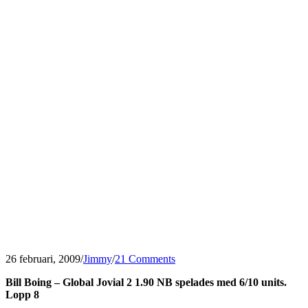
26 februari, 2009
/
Jimmy
/
21 Comments
Bill Boing – Global Jovial 2 1.90 NB spelades med 6/10 units.
Lopp 8