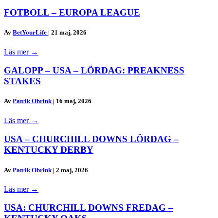
FOTBOLL – EUROPA LEAGUE
Av
BetYourLife
|
21 maj, 2026
Läs mer
→
GALOPP – USA – LÖRDAG: PREAKNESS
STAKES
Av
Patrik Obrink
|
16 maj, 2026
Läs mer
→
USA – CHURCHILL DOWNS LÖRDAG –
KENTUCKY DERBY
Av
Patrik Obrink
|
2 maj, 2026
Läs mer
→
USA: CHURCHILL DOWNS FREDAG –