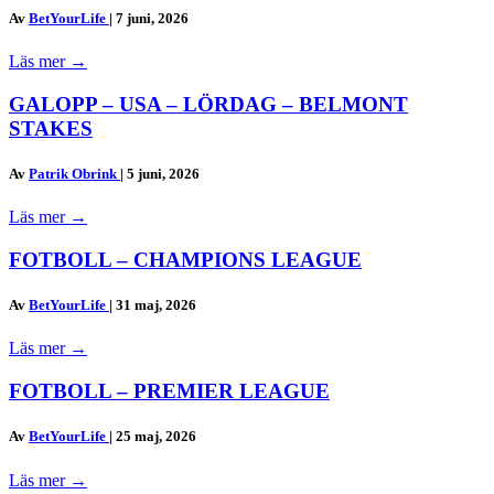
Av
BetYourLife
|
7 juni, 2026
Läs mer
→
GALOPP – USA – LÖRDAG – BELMONT
STAKES
Av
Patrik Obrink
|
5 juni, 2026
Läs mer
→
FOTBOLL – CHAMPIONS LEAGUE
Av
BetYourLife
|
31 maj, 2026
Läs mer
→
FOTBOLL – PREMIER LEAGUE
Av
BetYourLife
|
25 maj, 2026
Läs mer
→