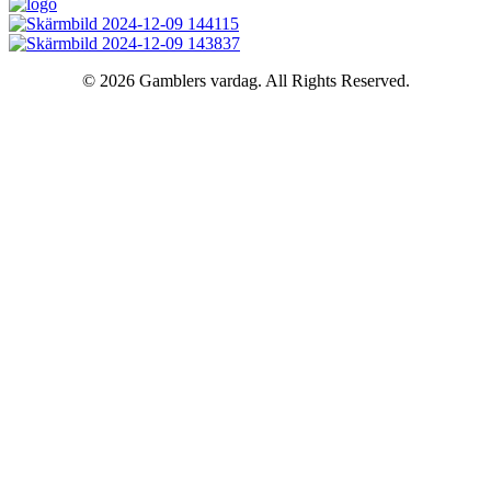
© 2026 Gamblers vardag. All Rights Reserved.