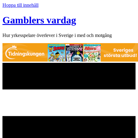
Hoppa till innehåll
Gamblers vardag
Hur yrkesspelare överlever i Sverige i med och motgång