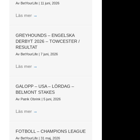
Av
BetYourLife
|
11 juni, 2026
Läs mer
→
GREYHOUNDS – ENGELSKA
DERBYT 2026 – TOWCESTER /
RESULTAT
Av
BetYourLife
|
7 juni, 2026
Läs mer
→
GALOPP – USA – LÖRDAG –
BELMONT STAKES
Av
Patrik Obrink
|
5 juni, 2026
Läs mer
→
FOTBOLL – CHAMPIONS LEAGUE
Av
BetYourLife
|
31 maj, 2026