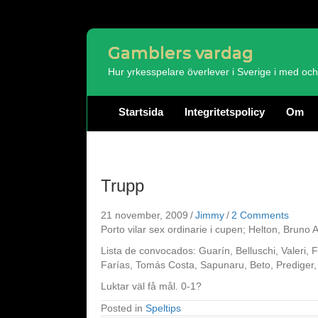
Gamblers vardag
Hur yrkesspelare överlever i Sverige i med o
Startsida
Integritetspolicy
Om
Trupp
21 november, 2009
/
Jimmy
/
2 Comments
Porto vilar sex ordinarie i cupen; Helton, Bruno 
Lista de convocados: Guarín, Belluschi, Valeri,
Farías, Tomás Costa, Sapunaru, Beto, Prediger,
Luktar väl få mål. 0-1?
Posted in
Speltips