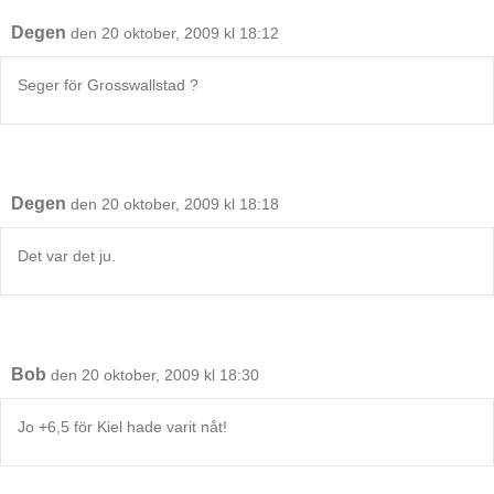
Degen
den 20 oktober, 2009 kl 18:12
Seger för Grosswallstad ?
Degen
den 20 oktober, 2009 kl 18:18
Det var det ju.
Bob
den 20 oktober, 2009 kl 18:30
Jo +6,5 för Kiel hade varit nåt!