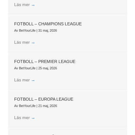
Läs mer
→
FOTBOLL – CHAMPIONS LEAGUE
Av
BetYourLife
|
31 maj, 2026
Läs mer
→
FOTBOLL – PREMIER LEAGUE
Av
BetYourLife
|
25 maj, 2026
Läs mer
→
FOTBOLL – EUROPA LEAGUE
Av
BetYourLife
|
21 maj, 2026
Läs mer
→