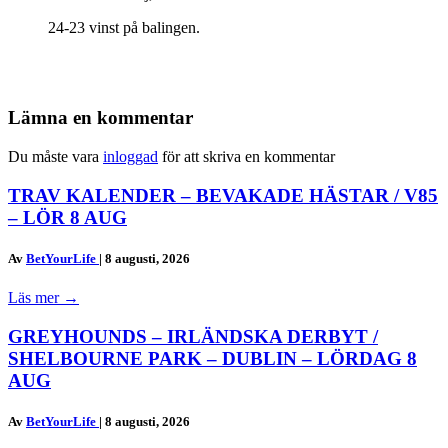
24-23 vinst på balingen.
Lämna en kommentar
Du måste vara
inloggad
för att skriva en kommentar
TRAV KALENDER – BEVAKADE HÄSTAR / V85
– LÖR 8 AUG
Av
BetYourLife
|
8 augusti, 2026
Läs mer
→
GREYHOUNDS – IRLÄNDSKA DERBYT /
SHELBOURNE PARK – DUBLIN – LÖRDAG 8
AUG
Av
BetYourLife
|
8 augusti, 2026