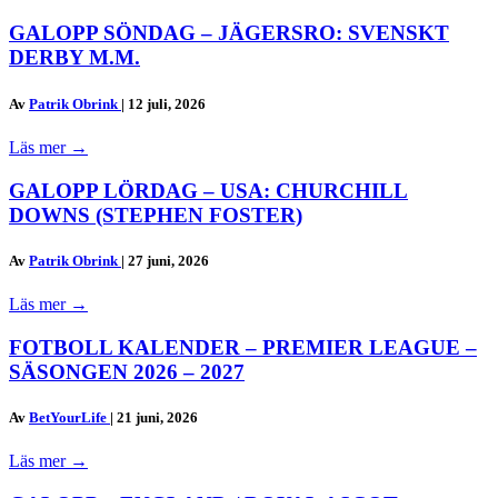
GALOPP SÖNDAG – JÄGERSRO: SVENSKT
DERBY M.M.
Av
Patrik Obrink
|
12 juli, 2026
Läs mer
→
GALOPP LÖRDAG – USA: CHURCHILL
DOWNS (STEPHEN FOSTER)
Av
Patrik Obrink
|
27 juni, 2026
Läs mer
→
FOTBOLL KALENDER – PREMIER LEAGUE –
SÄSONGEN 2026 – 2027
Av
BetYourLife
|
21 juni, 2026
Läs mer
→