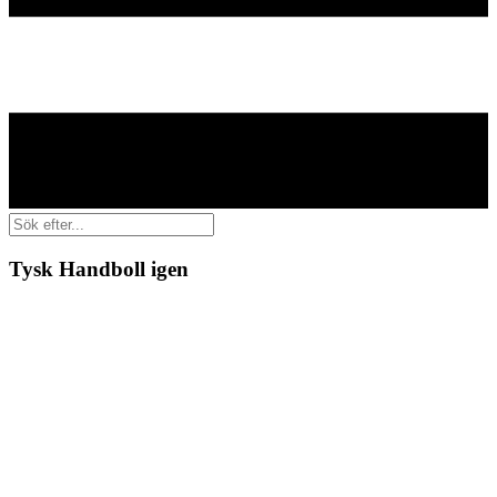
Tysk Handboll igen