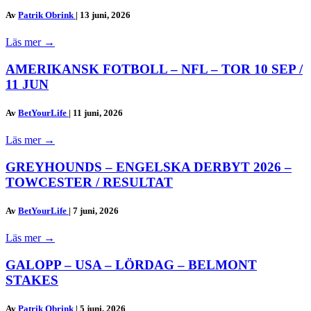
Av
Patrik Obrink
|
13 juni, 2026
Läs mer
→
AMERIKANSK FOTBOLL – NFL – TOR 10 SEP /
11 JUN
Av
BetYourLife
|
11 juni, 2026
Läs mer
→
GREYHOUNDS – ENGELSKA DERBYT 2026 –
TOWCESTER / RESULTAT
Av
BetYourLife
|
7 juni, 2026
Läs mer
→
GALOPP – USA – LÖRDAG – BELMONT
STAKES
Av
Patrik Obrink
|
5 juni, 2026