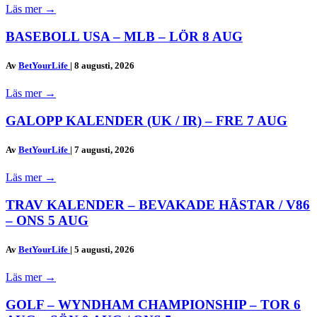
Läs mer
→
BASEBOLL USA – MLB – LÖR 8 AUG
Av
BetYourLife
|
8 augusti, 2026
Läs mer
→
GALOPP KALENDER (UK / IR) – FRE 7 AUG
Av
BetYourLife
|
7 augusti, 2026
Läs mer
→
TRAV KALENDER – BEVAKADE HÄSTAR / V86
– ONS 5 AUG
Av
BetYourLife
|
5 augusti, 2026
Läs mer
→
GOLF – WYNDHAM CHAMPIONSHIP – TOR 6