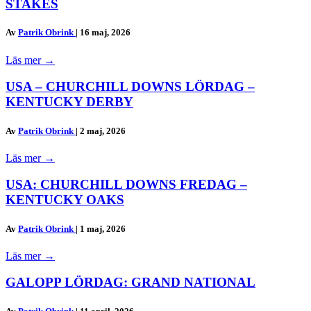
STAKES
Av
Patrik Obrink
|
16 maj, 2026
Läs mer
→
USA – CHURCHILL DOWNS LÖRDAG –
KENTUCKY DERBY
Av
Patrik Obrink
|
2 maj, 2026
Läs mer
→
USA: CHURCHILL DOWNS FREDAG –
KENTUCKY OAKS
Av
Patrik Obrink
|
1 maj, 2026
Läs mer
→
GALOPP LÖRDAG: GRAND NATIONAL