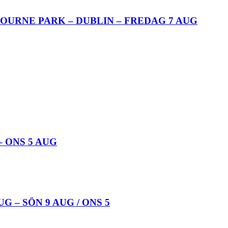
OURNE PARK – DUBLIN – FREDAG 7 AUG
 ONS 5 AUG
 – SÖN 9 AUG / ONS 5