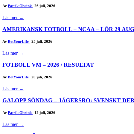
Av
Patrik Obrink
|
26 juli, 2026
Läs mer
→
AMERIKANSK FOTBOLL – NCAA – LÖR 29 AU
Av
BetYourLife
|
25 juli, 2026
Läs mer
→
FOTBOLL VM – 2026 / RESULTAT
Av
BetYourLife
|
20 juli, 2026
Läs mer
→
GALOPP SÖNDAG – JÄGERSRO: SVENSKT DER
Av
Patrik Obrink
|
12 juli, 2026
Läs mer
→