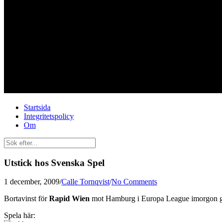
Startsida
Integritetspolicy
Om
Utstick hos Svenska Spel
1 december, 2009
/
Calle Tornqvist
/
No Comments
Bortavinst för
Rapid Wien
mot Hamburg i Europa League imorgon 
Spela här: