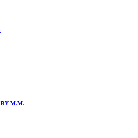
G
BY M.M.