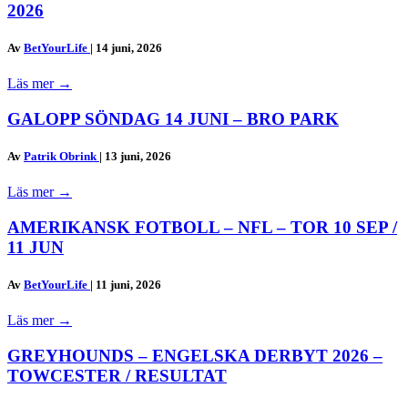
2026
Av
BetYourLife
|
14 juni, 2026
Läs mer
→
GALOPP SÖNDAG 14 JUNI – BRO PARK
Av
Patrik Obrink
|
13 juni, 2026
Läs mer
→
AMERIKANSK FOTBOLL – NFL – TOR 10 SEP /
11 JUN
Av
BetYourLife
|
11 juni, 2026
Läs mer
→
GREYHOUNDS – ENGELSKA DERBYT 2026 –
TOWCESTER / RESULTAT