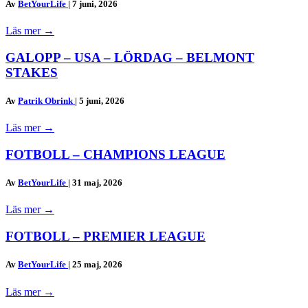
Av
BetYourLife
|
7 juni, 2026
Läs mer
→
GALOPP – USA – LÖRDAG – BELMONT
STAKES
Av
Patrik Obrink
|
5 juni, 2026
Läs mer
→
FOTBOLL – CHAMPIONS LEAGUE
Av
BetYourLife
|
31 maj, 2026
Läs mer
→
FOTBOLL – PREMIER LEAGUE
Av
BetYourLife
|
25 maj, 2026
Läs mer
→