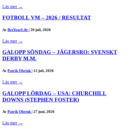
Läs mer
→
FOTBOLL VM – 2026 / RESULTAT
Av
BetYourLife
|
20 juli, 2026
Läs mer
→
GALOPP SÖNDAG – JÄGERSRO: SVENSKT
DERBY M.M.
Av
Patrik Obrink
|
12 juli, 2026
Läs mer
→
GALOPP LÖRDAG – USA: CHURCHILL
DOWNS (STEPHEN FOSTER)
Av
Patrik Obrink
|
27 juni, 2026
Läs mer
→