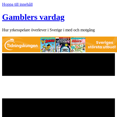
Hoppa till innehåll
Gamblers vardag
Hur yrkesspelare överlever i Sverige i med och motgång