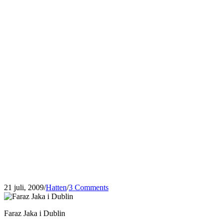
21 juli, 2009
/
Hatten
/
3 Comments
Faraz Jaka i Dublin