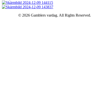
© 2026 Gamblers vardag. All Rights Reserved.