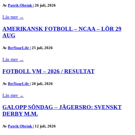
Av
Patrik Obrink
|
26 juli, 2026
Läs mer
→
AMERIKANSK FOTBOLL – NCAA – LÖR 29
AUG
Av
BetYourLife
|
25 juli, 2026
Läs mer
→
FOTBOLL VM – 2026 / RESULTAT
Av
BetYourLife
|
20 juli, 2026
Läs mer
→
GALOPP SÖNDAG – JÄGERSRO: SVENSKT
DERBY M.M.
Av
Patrik Obrink
|
12 juli, 2026