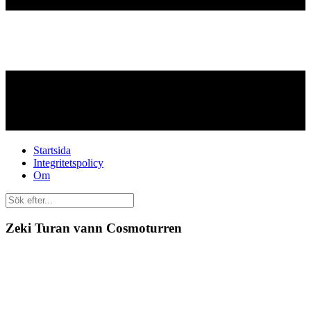
Startsida
Integritetspolicy
Om
Zeki Turan vann Cosmoturren