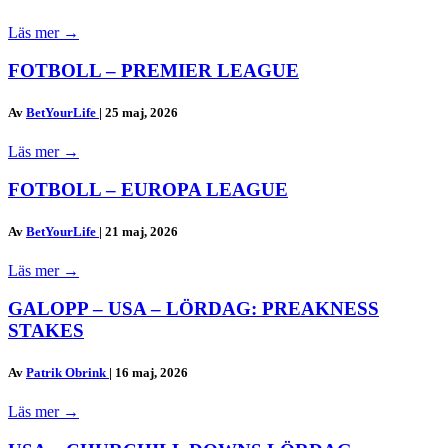
Läs mer
→
FOTBOLL – PREMIER LEAGUE
Av
BetYourLife
|
25 maj, 2026
Läs mer
→
FOTBOLL – EUROPA LEAGUE
Av
BetYourLife
|
21 maj, 2026
Läs mer
→
GALOPP – USA – LÖRDAG: PREAKNESS
STAKES
Av
Patrik Obrink
|
16 maj, 2026
Läs mer
→