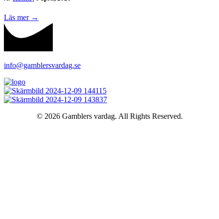
Läs mer
→
info@gamblersvardag.se
© 2026 Gamblers vardag. All Rights Reserved.