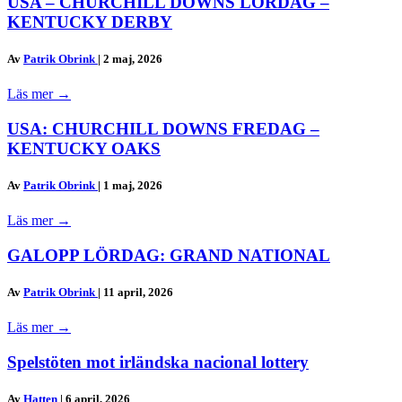
USA – CHURCHILL DOWNS LÖRDAG –
KENTUCKY DERBY
Av
Patrik Obrink
|
2 maj, 2026
Läs mer
→
USA: CHURCHILL DOWNS FREDAG –
KENTUCKY OAKS
Av
Patrik Obrink
|
1 maj, 2026
Läs mer
→
GALOPP LÖRDAG: GRAND NATIONAL
Av
Patrik Obrink
|
11 april, 2026
Läs mer
→
Spelstöten mot irländska nacional lottery
Av
Hatten
|
6 april, 2026