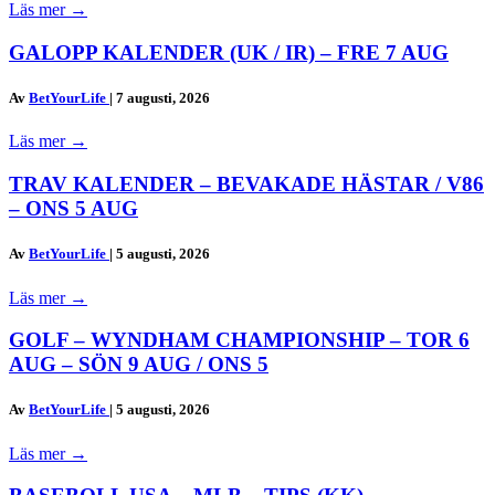
Läs mer
→
GALOPP KALENDER (UK / IR) – FRE 7 AUG
Av
BetYourLife
|
7 augusti, 2026
Läs mer
→
TRAV KALENDER – BEVAKADE HÄSTAR / V86
– ONS 5 AUG
Av
BetYourLife
|
5 augusti, 2026
Läs mer
→
GOLF – WYNDHAM CHAMPIONSHIP – TOR 6
AUG – SÖN 9 AUG / ONS 5
Av
BetYourLife
|
5 augusti, 2026
Läs mer
→