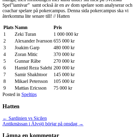
Spel”iamivar” samt också är en av dom spelare som analyserar och
coachar spelare på pokercampus. Denna sida pokercampus ska vi
återkomma lite senare till! // Hatten
Plats
Namn
Pris
1
Zeki Turan
1 000 000 kr
2
Alexander Ivarsson
655 000 kr
3
Joakim Garp
480 000 kr
4
Zoran Mitic
370 000 kr
5
Gunnar Råbe
270 000 kr
6
Hamid Reza Salehi
200 000 kr
7
Samir Shakhtoor
145 000 kr
8
Mikael Petersson
105 000 kr
9
Mattias Ericsson
75 000 kr
Posted in
Speltips
Hatten
Posts
← Sardinien vs Sicilen
Antikmässan i Älvsjö börjar på onsdag →
navigation
Lämna en kommentar