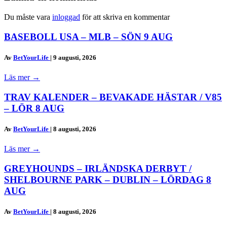
Du måste vara
inloggad
för att skriva en kommentar
BASEBOLL USA – MLB – SÖN 9 AUG
Av
BetYourLife
|
9 augusti, 2026
Läs mer
→
TRAV KALENDER – BEVAKADE HÄSTAR / V85
– LÖR 8 AUG
Av
BetYourLife
|
8 augusti, 2026
Läs mer
→
GREYHOUNDS – IRLÄNDSKA DERBYT /
SHELBOURNE PARK – DUBLIN – LÖRDAG 8
AUG
Av
BetYourLife
|
8 augusti, 2026