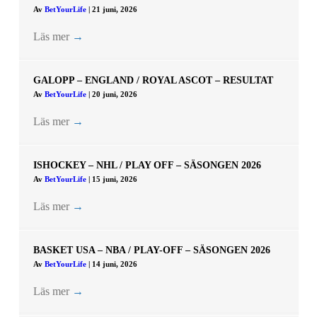
Av
BetYourLife
|
21 juni, 2026
Läs mer
→
GALOPP – ENGLAND / ROYAL ASCOT – RESULTAT
Av
BetYourLife
|
20 juni, 2026
Läs mer
→
ISHOCKEY – NHL / PLAY OFF – SÄSONGEN 2026
Av
BetYourLife
|
15 juni, 2026
Läs mer
→
BASKET USA – NBA / PLAY-OFF – SÄSONGEN 2026
Av
BetYourLife
|
14 juni, 2026
Läs mer
→