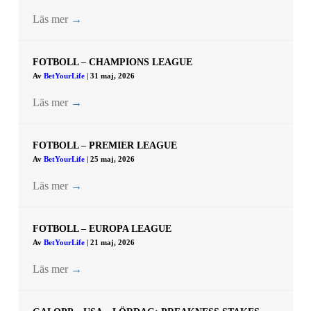
Läs mer
→
FOTBOLL – CHAMPIONS LEAGUE
Av
BetYourLife
|
31 maj, 2026
Läs mer
→
FOTBOLL – PREMIER LEAGUE
Av
BetYourLife
|
25 maj, 2026
Läs mer
→
FOTBOLL – EUROPA LEAGUE
Av
BetYourLife
|
21 maj, 2026
Läs mer
→