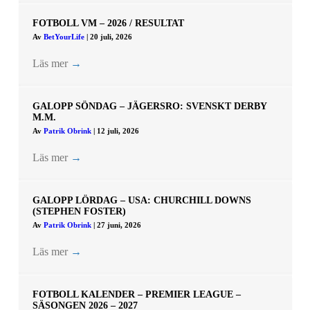
FOTBOLL VM – 2026 / RESULTAT
Av
BetYourLife
|
20 juli, 2026
Läs mer
→
GALOPP SÖNDAG – JÄGERSRO: SVENSKT DERBY
M.M.
Av
Patrik Obrink
|
12 juli, 2026
Läs mer
→
GALOPP LÖRDAG – USA: CHURCHILL DOWNS
(STEPHEN FOSTER)
Av
Patrik Obrink
|
27 juni, 2026
Läs mer
→
FOTBOLL KALENDER – PREMIER LEAGUE –
SÄSONGEN 2026 – 2027