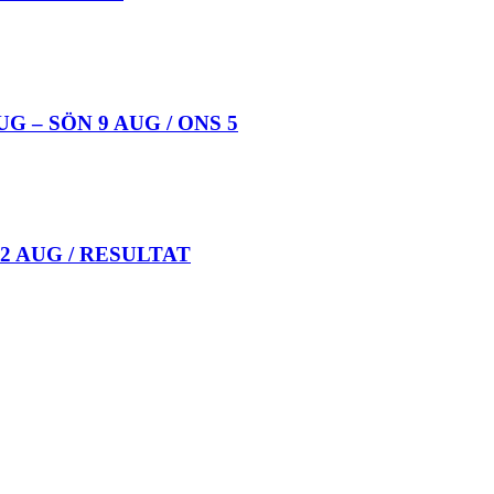
 – SÖN 9 AUG / ONS 5
 2 AUG / RESULTAT