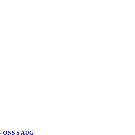
 ONS 5 AUG