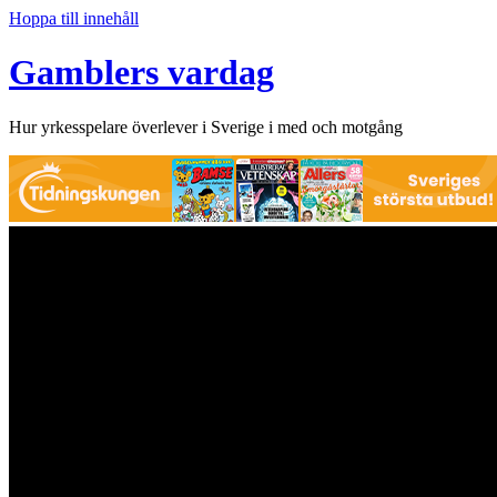
Hoppa till innehåll
Gamblers vardag
Hur yrkesspelare överlever i Sverige i med och motgång