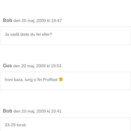
Bob
den 20 maj, 2009 kl 19:47
Ja vadå läste du fel eller?
Gus
den 20 maj, 2009 kl 19:53
Ironi bara, lung o fin Proffset
Bob
den 20 maj, 2009 kl 20:41
33-29 torsk.