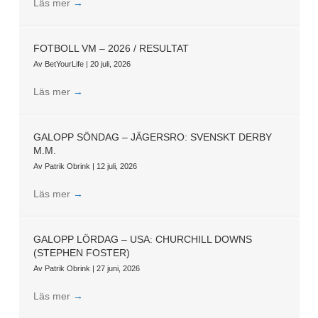
Läs mer
→
FOTBOLL VM – 2026 / RESULTAT
Av
BetYourLife
|
20 juli, 2026
Läs mer
→
GALOPP SÖNDAG – JÄGERSRO: SVENSKT DERBY
M.M.
Av
Patrik Obrink
|
12 juli, 2026
Läs mer
→
GALOPP LÖRDAG – USA: CHURCHILL DOWNS
(STEPHEN FOSTER)
Av
Patrik Obrink
|
27 juni, 2026
Läs mer
→