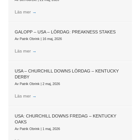
Läs mer
→
GALOPP – USA – LÖRDAG: PREAKNESS STAKES
Av
Patrik Obrink
|
16 maj, 2026
Läs mer
→
USA – CHURCHILL DOWNS LÖRDAG – KENTUCKY
DERBY
Av
Patrik Obrink
|
2 maj, 2026
Läs mer
→
USA: CHURCHILL DOWNS FREDAG – KENTUCKY
OAKS
Av
Patrik Obrink
|
1 maj, 2026