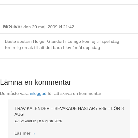
MrSilver
den 20 maj, 2009 kl 21:42
Bäste spelarn Holger Glandorf i Lemgo kom ej till spel idag
En trolig orsak till att det bara blev 4mål upp idag..
Lämna en kommentar
Du måste vara
inloggad
för att skriva en kommentar
TRAV KALENDER – BEVAKADE HÄSTAR / V85 – LÖR 8
AUG
Av
BetYourLife
|
8 augusti, 2026
Läs mer
→