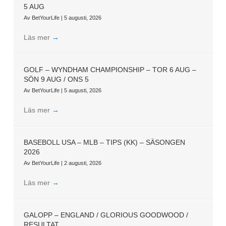
5 AUG
Av
BetYourLife
|
5 augusti, 2026
Läs mer
→
GOLF – WYNDHAM CHAMPIONSHIP – TOR 6 AUG –
SÖN 9 AUG / ONS 5
Av
BetYourLife
|
5 augusti, 2026
Läs mer
→
BASEBOLL USA – MLB – TIPS (KK) – SÄSONGEN
2026
Av
BetYourLife
|
2 augusti, 2026
Läs mer
→
GALOPP – ENGLAND / GLORIOUS GOODWOOD /
RESULTAT