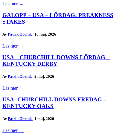
Läs mer
→
GALOPP – USA – LÖRDAG: PREAKNESS
STAKES
Av
Patrik Obrink
|
16 maj, 2026
Läs mer
→
USA – CHURCHILL DOWNS LÖRDAG –
KENTUCKY DERBY
Av
Patrik Obrink
|
2 maj, 2026
Läs mer
→
USA: CHURCHILL DOWNS FREDAG –
KENTUCKY OAKS
Av
Patrik Obrink
|
1 maj, 2026
Läs mer
→