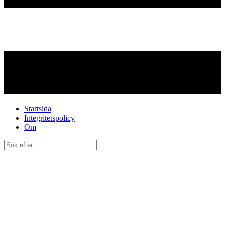
Startsida
Integritetspolicy
Om