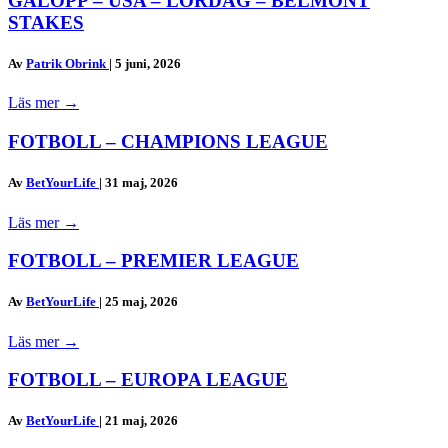
GALOPP – USA – LÖRDAG – BELMONT
STAKES
Av
Patrik Obrink
|
5 juni, 2026
Läs mer
→
FOTBOLL – CHAMPIONS LEAGUE
Av
BetYourLife
|
31 maj, 2026
Läs mer
→
FOTBOLL – PREMIER LEAGUE
Av
BetYourLife
|
25 maj, 2026
Läs mer
→
FOTBOLL – EUROPA LEAGUE
Av
BetYourLife
|
21 maj, 2026