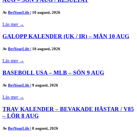
Av
BetYourLife
|
10 augusti, 2026
Läs mer
→
GALOPP KALENDER (UK / IR) – MÅN 10 AUG
Av
BetYourLife
|
10 augusti, 2026
Läs mer
→
BASEBOLL USA – MLB – SÖN 9 AUG
Av
BetYourLife
|
9 augusti, 2026
Läs mer
→
TRAV KALENDER – BEVAKADE HÄSTAR / V85
– LÖR 8 AUG
Av
BetYourLife
|
8 augusti, 2026