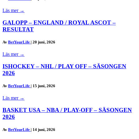
Läs mer
→
GALOPP – ENGLAND / ROYAL ASCOT –
RESULTAT
Av
BetYourLife
|
20 juni, 2026
Läs mer
→
ISHOCKEY – NHL / PLAY OFF – SÄSONGEN
2026
Av
BetYourLife
|
15 juni, 2026
Läs mer
→
BASKET USA – NBA / PLAY-OFF – SÄSONGEN
2026
Av
BetYourLife
|
14 juni, 2026