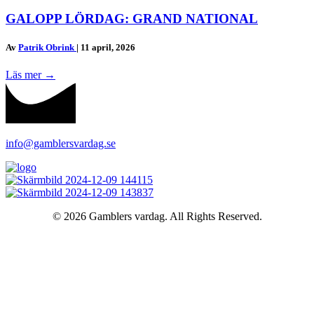
GALOPP LÖRDAG: GRAND NATIONAL
Av
Patrik Obrink
|
11 april, 2026
Läs mer
→
info@gamblersvardag.se
© 2026 Gamblers vardag. All Rights Reserved.