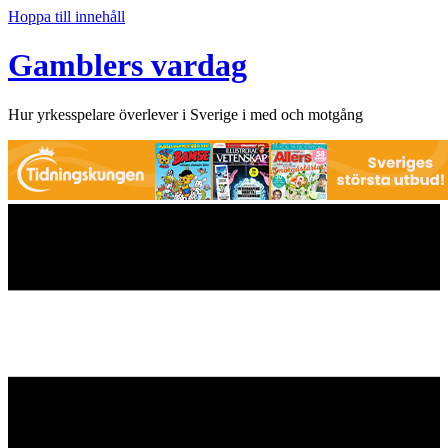
Hoppa till innehåll
Gamblers vardag
Hur yrkesspelare överlever i Sverige i med och motgång