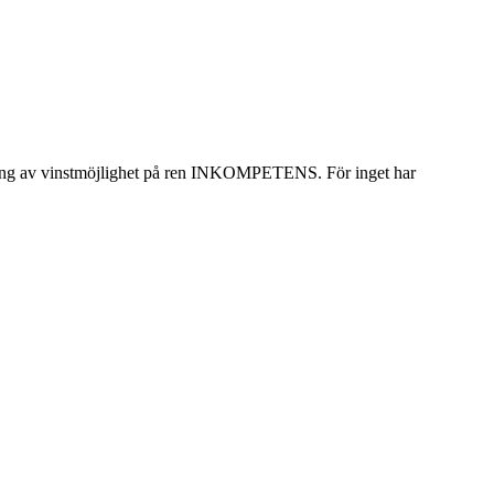
dring av vinstmöjlighet på ren INKOMPETENS. För inget har