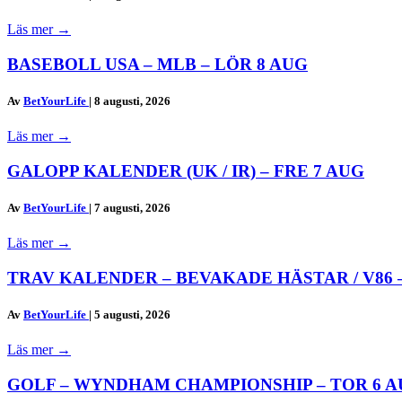
Läs mer
→
BASEBOLL USA – MLB – LÖR 8 AUG
Av
BetYourLife
|
8 augusti, 2026
Läs mer
→
GALOPP KALENDER (UK / IR) – FRE 7 AUG
Av
BetYourLife
|
7 augusti, 2026
Läs mer
→
TRAV KALENDER – BEVAKADE HÄSTAR / V86 –
Av
BetYourLife
|
5 augusti, 2026
Läs mer
→
GOLF – WYNDHAM CHAMPIONSHIP – TOR 6 AUG