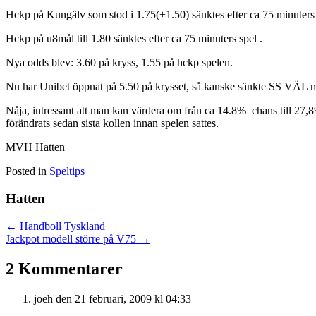
Hckp på Kungälv som stod i 1.75(+1.50) sänktes efter ca 75 minuters 
Hckp på u8mål till 1.80 sänktes efter ca 75 minuters spel .
Nya odds blev: 3.60 på kryss, 1.55 på hckp spelen.
Nu har Unibet öppnat på 5.50 på krysset, så kanske sänkte SS VÄL m
Nåja, intressant att man kan värdera om från ca 14.8% chans till 2
förändrats sedan sista kollen innan spelen sattes.
MVH Hatten
Posted in
Speltips
Hatten
Posts
← Handboll Tyskland
Jackpot modell större på V75 →
navigation
2 Kommentarer
joeh
den 21 februari, 2009 kl 04:33