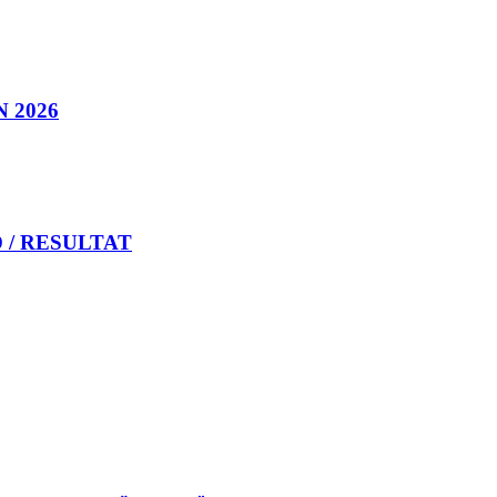
 2026
 / RESULTAT