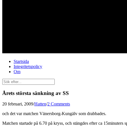
Startsida
Integritetspolicy
Om
Årets största sänkning av SS
20 februari, 2009
/
Hatten
/
2 Comments
och det var matchen Vänersborg-Kungälv som drabbades.
Matchen startade på 6.70 på kryss, och stängdes efter ca 15minuters sp