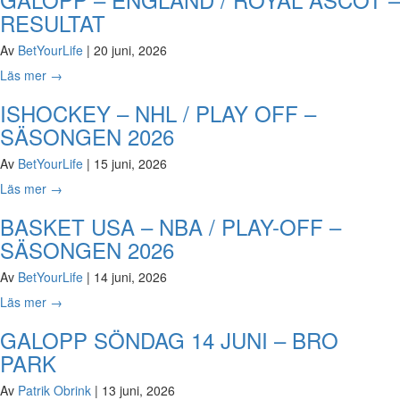
RESULTAT
Av
BetYourLife
|
20 juni, 2026
Läs mer
→
ISHOCKEY – NHL / PLAY OFF –
SÄSONGEN 2026
Av
BetYourLife
|
15 juni, 2026
Läs mer
→
BASKET USA – NBA / PLAY-OFF –
SÄSONGEN 2026
Av
BetYourLife
|
14 juni, 2026
Läs mer
→
GALOPP SÖNDAG 14 JUNI – BRO
PARK
Av
Patrik Obrink
|
13 juni, 2026