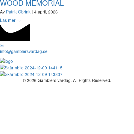
WOOD MEMORIAL
Av
Patrik Obrink
|
4 april, 2026
Läs mer
→
info@gamblersvardag.se
© 2026 Gamblers vardag. All Rights Reserved.