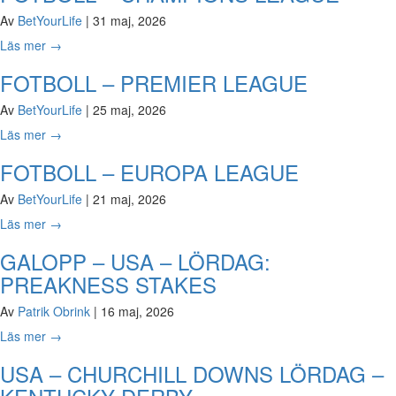
Av
BetYourLife
|
31 maj, 2026
Läs mer
→
FOTBOLL – PREMIER LEAGUE
Av
BetYourLife
|
25 maj, 2026
Läs mer
→
FOTBOLL – EUROPA LEAGUE
Av
BetYourLife
|
21 maj, 2026
Läs mer
→
GALOPP – USA – LÖRDAG:
PREAKNESS STAKES
Av
Patrik Obrink
|
16 maj, 2026
Läs mer
→
USA – CHURCHILL DOWNS LÖRDAG –