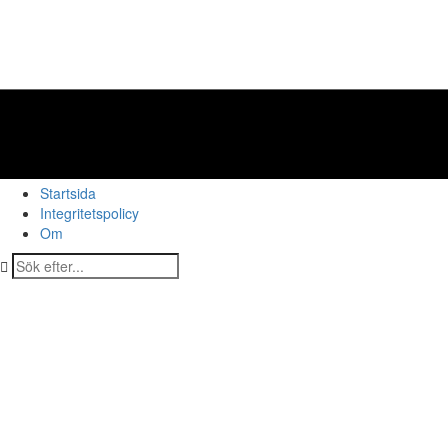
Startsida
Integritetspolicy
Om