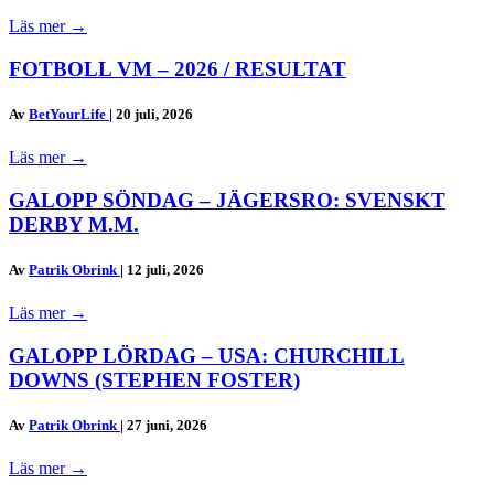
Läs mer
→
FOTBOLL VM – 2026 / RESULTAT
Av
BetYourLife
|
20 juli, 2026
Läs mer
→
GALOPP SÖNDAG – JÄGERSRO: SVENSKT
DERBY M.M.
Av
Patrik Obrink
|
12 juli, 2026
Läs mer
→
GALOPP LÖRDAG – USA: CHURCHILL
DOWNS (STEPHEN FOSTER)
Av
Patrik Obrink
|
27 juni, 2026
Läs mer
→