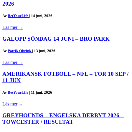
2026
Av
BetYourLife
|
14 juni, 2026
Läs mer
→
GALOPP SÖNDAG 14 JUNI – BRO PARK
Av
Patrik Obrink
|
13 juni, 2026
Läs mer
→
AMERIKANSK FOTBOLL – NFL – TOR 10 SEP /
11 JUN
Av
BetYourLife
|
11 juni, 2026
Läs mer
→
GREYHOUNDS – ENGELSKA DERBYT 2026 –
TOWCESTER / RESULTAT