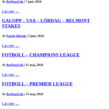
Av
BetYourLife
|
7 juni, 2026
Läs mer
→
GALOPP – USA – LÖRDAG – BELMONT
STAKES
Av
Patrik Obrink
|
5 juni, 2026
Läs mer
→
FOTBOLL – CHAMPIONS LEAGUE
Av
BetYourLife
|
31 maj, 2026
Läs mer
→
FOTBOLL – PREMIER LEAGUE
Av
BetYourLife
|
25 maj, 2026
Läs mer
→