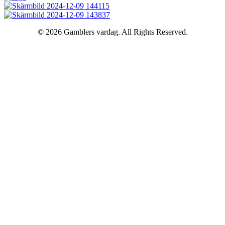
© 2026 Gamblers vardag. All Rights Reserved.