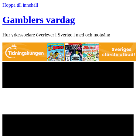
Hoppa till innehåll
Gamblers vardag
Hur yrkesspelare överlever i Sverige i med och motgång