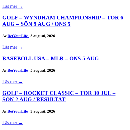
Läs mer
→
GOLF – WYNDHAM CHAMPIONSHIP – TOR 6
AUG – SÖN 9 AUG / ONS 5
Av
BetYourLife
|
5 augusti, 2026
Läs mer
→
BASEBOLL USA – MLB – ONS 5 AUG
Av
BetYourLife
|
5 augusti, 2026
Läs mer
→
GOLF – ROCKET CLASSIC – TOR 30 JUL –
SÖN 2 AUG / RESULTAT
Av
BetYourLife
|
3 augusti, 2026
Läs mer
→