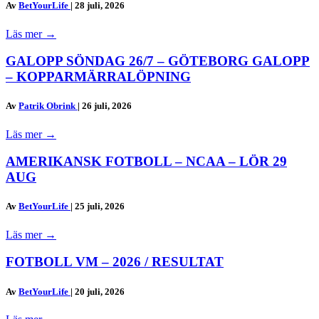
Av
BetYourLife
|
28 juli, 2026
Läs mer
→
GALOPP SÖNDAG 26/7 – GÖTEBORG GALOPP
– KOPPARMÄRRALÖPNING
Av
Patrik Obrink
|
26 juli, 2026
Läs mer
→
AMERIKANSK FOTBOLL – NCAA – LÖR 29
AUG
Av
BetYourLife
|
25 juli, 2026
Läs mer
→
FOTBOLL VM – 2026 / RESULTAT
Av
BetYourLife
|
20 juli, 2026