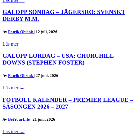
Läs mer
→
GALOPP SÖNDAG – JÄGERSRO: SVENSKT
DERBY M.M.
Av
Patrik Obrink
|
12 juli, 2026
Läs mer
→
GALOPP LÖRDAG – USA: CHURCHILL
DOWNS (STEPHEN FOSTER)
Av
Patrik Obrink
|
27 juni, 2026
Läs mer
→
FOTBOLL KALENDER – PREMIER LEAGUE –
SÄSONGEN 2026 – 2027
Av
BetYourLife
|
21 juni, 2026
Läs mer
→