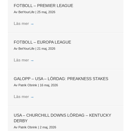
FOTBOLL – PREMIER LEAGUE
Av
BetYourLife
|
25 maj, 2026
Läs mer
→
FOTBOLL – EUROPA LEAGUE
Av
BetYourLife
|
21 maj, 2026
Läs mer
→
GALOPP – USA – LÖRDAG: PREAKNESS STAKES
Av
Patrik Obrink
|
16 maj, 2026
Läs mer
→
USA – CHURCHILL DOWNS LÖRDAG – KENTUCKY
DERBY
Av
Patrik Obrink
|
2 maj, 2026