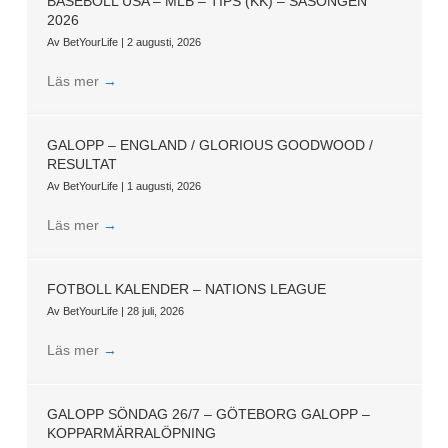
BASEBOLL USA – MLB – TIPS (KK) – SÄSONGEN
2026
Av
BetYourLife
|
2 augusti, 2026
Läs mer
→
GALOPP – ENGLAND / GLORIOUS GOODWOOD /
RESULTAT
Av
BetYourLife
|
1 augusti, 2026
Läs mer
→
FOTBOLL KALENDER – NATIONS LEAGUE
Av
BetYourLife
|
28 juli, 2026
Läs mer
→
GALOPP SÖNDAG 26/7 – GÖTEBORG GALOPP –
KOPPARMÄRRALÖPNING