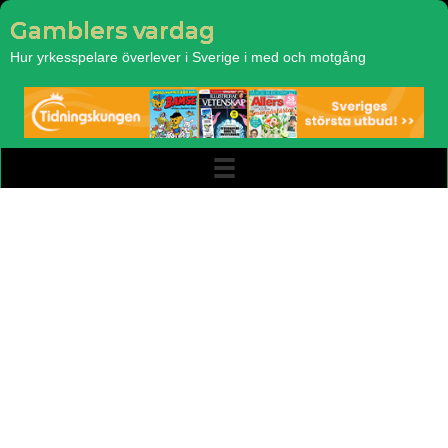
Gamblers vardag
Hur yrkesspelare överlever i Sverige i med och motgång