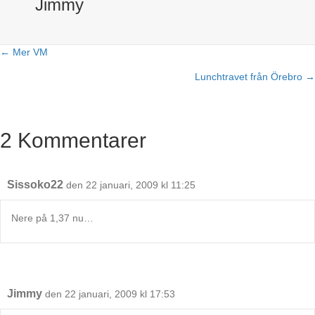
Jimmy
← Mer VM
Posts
Lunchtravet från Örebro →
navigation
2 Kommentarer
Sissoko22
den 22 januari, 2009 kl 11:25
Nere på 1,37 nu…
Jimmy
den 22 januari, 2009 kl 17:53