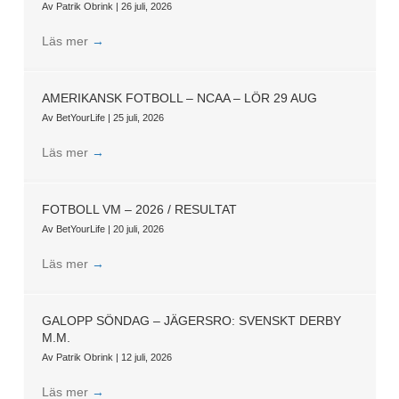
Av
Patrik Obrink
|
26 juli, 2026
Läs mer
→
AMERIKANSK FOTBOLL – NCAA – LÖR 29 AUG
Av
BetYourLife
|
25 juli, 2026
Läs mer
→
FOTBOLL VM – 2026 / RESULTAT
Av
BetYourLife
|
20 juli, 2026
Läs mer
→
GALOPP SÖNDAG – JÄGERSRO: SVENSKT DERBY
M.M.
Av
Patrik Obrink
|
12 juli, 2026
Läs mer
→