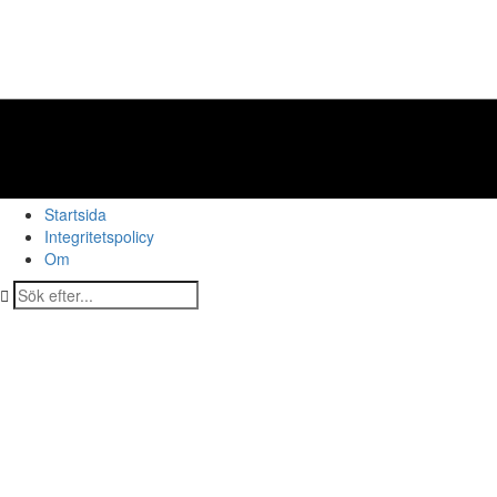
Startsida
Integritetspolicy
Om