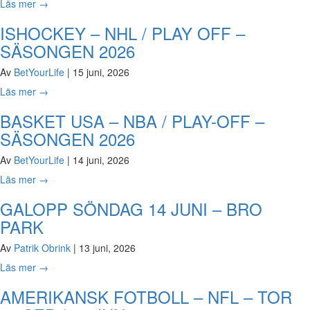
Läs mer
→
ISHOCKEY – NHL / PLAY OFF –
SÄSONGEN 2026
Av
BetYourLife
|
15 juni, 2026
Läs mer
→
BASKET USA – NBA / PLAY-OFF –
SÄSONGEN 2026
Av
BetYourLife
|
14 juni, 2026
Läs mer
→
GALOPP SÖNDAG 14 JUNI – BRO
PARK
Av
Patrik Obrink
|
13 juni, 2026
Läs mer
→
AMERIKANSK FOTBOLL – NFL – TOR