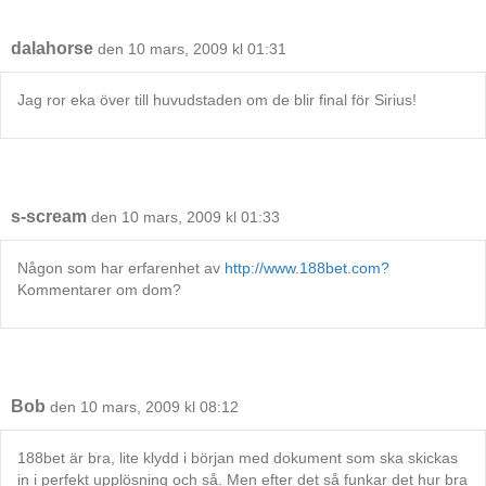
dalahorse
den 10 mars, 2009 kl 01:31
Jag ror eka över till huvudstaden om de blir final för Sirius!
s-scream
den 10 mars, 2009 kl 01:33
Någon som har erfarenhet av
http://www.188bet.com?
Kommentarer om dom?
Bob
den 10 mars, 2009 kl 08:12
188bet är bra, lite klydd i början med dokument som ska skickas
in i perfekt upplösning och så. Men efter det så funkar det hur bra