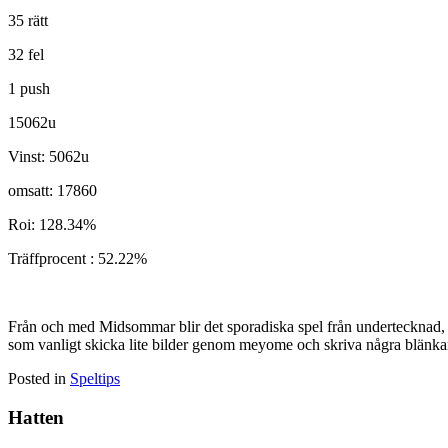
35 rätt
32 fel
1 push
15062u
Vinst: 5062u
omsatt: 17860
Roi: 128.34%
Träffprocent : 52.22%
Från och med Midsommar blir det sporadiska spel från undertecknad, d
som vanligt skicka lite bilder genom meyome och skriva några blänkar
Posted in
Speltips
Hatten