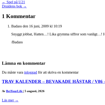
Posts
← Spel på U21
Druidens bok →
navigation
1 Kommentar
Badass
den 16 juni, 2009 kl 10:19
Snyggt jobbat, Hatten…! Lika grymma siffror som vanligt…! H
/Badass
Lämna en kommentar
Du måste vara
inloggad
för att skriva en kommentar
TRAV KALENDER – BEVAKADE HÄSTAR / V86 – 
Av
BetYourLife
|
5 augusti, 2026
Läs mer
→