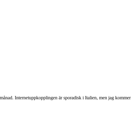
 månad. Internetuppkopplingen är sporadisk i Italien, men jag kommer