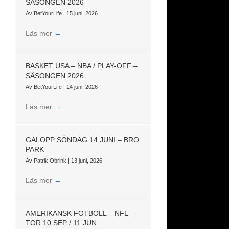
SÄSONGEN 2026
Av
BetYourLife
|
15 juni, 2026
Läs mer
→
BASKET USA – NBA / PLAY-OFF –
SÄSONGEN 2026
Av
BetYourLife
|
14 juni, 2026
Läs mer
→
GALOPP SÖNDAG 14 JUNI – BRO
PARK
Av
Patrik Obrink
|
13 juni, 2026
Läs mer
→
AMERIKANSK FOTBOLL – NFL –
TOR 10 SEP / 11 JUN