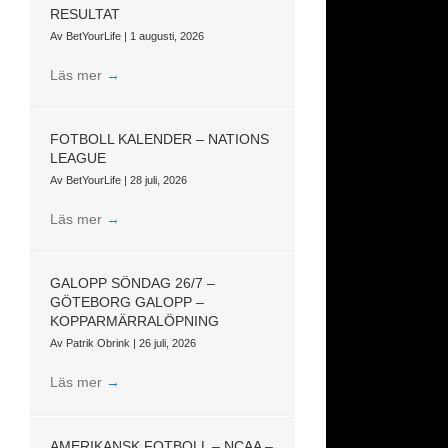
RESULTAT
Av
BetYourLife
|
1 augusti, 2026
Läs mer
→
FOTBOLL KALENDER – NATIONS
LEAGUE
Av
BetYourLife
|
28 juli, 2026
Läs mer
→
GALOPP SÖNDAG 26/7 –
GÖTEBORG GALOPP –
KOPPARMÄRRALÖPNING
Av
Patrik Obrink
|
26 juli, 2026
Läs mer
→
AMERIKANSK FOTBOLL – NCAA –