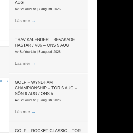
AUG
Av
BetYourLife
|
7 augusti, 2026
Läs mer
→
TRAV KALENDER – BEVAKADE
HÄSTAR / V86 – ONS 5 AUG
Av
BetYourLife
|
5 augusti, 2026
Läs mer
→
len →
GOLF – WYNDHAM
CHAMPIONSHIP – TOR 6 AUG –
SÖN 9 AUG / ONS 5
Av
BetYourLife
|
5 augusti, 2026
Läs mer
→
GOLF – ROCKET CLASSIC – TOR