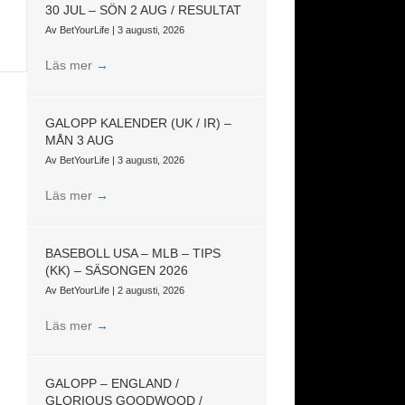
30 JUL – SÖN 2 AUG / RESULTAT
Av
BetYourLife
|
3 augusti, 2026
Läs mer
→
GALOPP KALENDER (UK / IR) –
MÅN 3 AUG
Av
BetYourLife
|
3 augusti, 2026
Läs mer
→
BASEBOLL USA – MLB – TIPS
(KK) – SÄSONGEN 2026
Av
BetYourLife
|
2 augusti, 2026
Läs mer
→
GALOPP – ENGLAND /
GLORIOUS GOODWOOD /