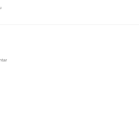
u
ntar