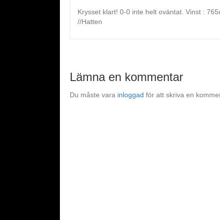
Krysset klart! 0-0 inte helt oväntat. Vinst : 765
//Hatten
Lämna en kommentar
Du måste vara
inloggad
för att skriva en komme