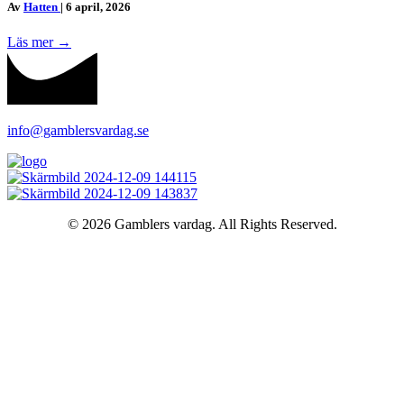
Av
Hatten
|
6 april, 2026
Läs mer
→
info@gamblersvardag.se
© 2026 Gamblers vardag. All Rights Reserved.