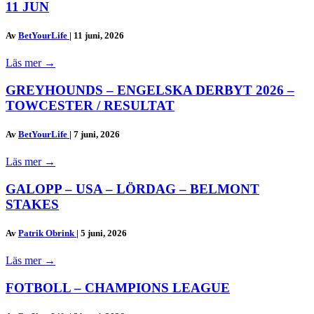
11 JUN
Av
BetYourLife
|
11 juni, 2026
Läs mer
→
GREYHOUNDS – ENGELSKA DERBYT 2026 –
TOWCESTER / RESULTAT
Av
BetYourLife
|
7 juni, 2026
Läs mer
→
GALOPP – USA – LÖRDAG – BELMONT
STAKES
Av
Patrik Obrink
|
5 juni, 2026
Läs mer
→
FOTBOLL – CHAMPIONS LEAGUE