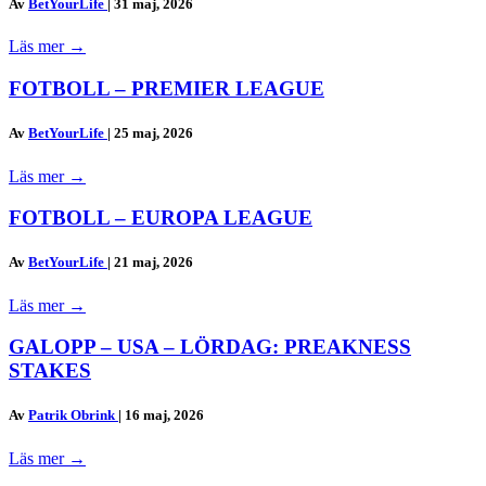
Av
BetYourLife
|
31 maj, 2026
Läs mer
→
FOTBOLL – PREMIER LEAGUE
Av
BetYourLife
|
25 maj, 2026
Läs mer
→
FOTBOLL – EUROPA LEAGUE
Av
BetYourLife
|
21 maj, 2026
Läs mer
→
GALOPP – USA – LÖRDAG: PREAKNESS
STAKES
Av
Patrik Obrink
|
16 maj, 2026
Läs mer
→