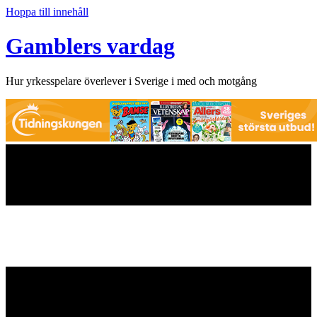
Hoppa till innehåll
Gamblers vardag
Hur yrkesspelare överlever i Sverige i med och motgång