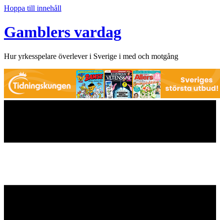
Hoppa till innehåll
Gamblers vardag
Hur yrkesspelare överlever i Sverige i med och motgång