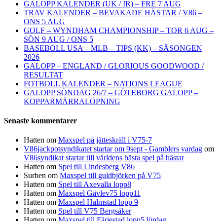
GALOPP KALENDER (UK / IR) – FRE 7 AUG
TRAV KALENDER – BEVAKADE HÄSTAR / V86 –
ONS 5 AUG
GOLF – WYNDHAM CHAMPIONSHIP – TOR 6 AUG –
SÖN 9 AUG / ONS 5
BASEBOLL USA – MLB – TIPS (KK) – SÄSONGEN
2026
GALOPP – ENGLAND / GLORIOUS GOODWOOD /
RESULTAT
FOTBOLL KALENDER – NATIONS LEAGUE
GALOPP SÖNDAG 26/7 – GÖTEBORG GALOPP –
KOPPARMÄRRALÖPNING
Senaste kommentarer
Hatten
om
Maxspel på jätteskräll i V75-7
V86jackpotsyndikatet startar om 9sept - Gamblers vardag
om
V86syndikat startar till världens bästa spel på hästar
Hatten
om
Spel till Lindesberg V86
Surben
om
Maxspel till guldbjörken på V75
Hatten
om
Spel till Axevalla lopp8
Hatten
om
Maxspel Gävlev75 lopp11
Hatten
om
Maxspel Halmstad lopp 9
Hatten
om
Spel till V75 Bergsåker
Hatten
om
Maxspel till Färjestad lopp5 lördag