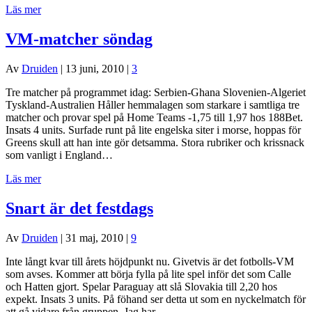
Läs mer
VM-matcher söndag
Av
Druiden
|
13 juni, 2010
|
3
Tre matcher på programmet idag: Serbien-Ghana Slovenien-Algeriet
Tyskland-Australien Håller hemmalagen som starkare i samtliga tre
matcher och provar spel på Home Teams -1,75 till 1,97 hos 188Bet.
Insats 4 units. Surfade runt på lite engelska siter i morse, hoppas för
Greens skull att han inte gör detsamma. Stora rubriker och krissnack
som vanligt i England…
Läs mer
Snart är det festdags
Av
Druiden
|
31 maj, 2010
|
9
Inte långt kvar till årets höjdpunkt nu. Givetvis är det fotbolls-VM
som avses. Kommer att börja fylla på lite spel inför det som Calle
och Hatten gjort. Spelar Paraguay att slå Slovakia till 2,20 hos
expekt. Insats 3 units. På föhand ser detta ut som en nyckelmatch för
att gå vidare från gruppen. Jag har…