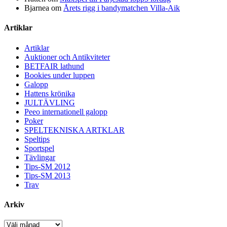
Bjarnea
om
Årets rigg i bandymatchen Villa-Aik
Artiklar
Artiklar
Auktioner och Antikviteter
BETFAIR lathund
Bookies under luppen
Galopp
Hattens krönika
JULTÄVLING
Peeo internationell galopp
Poker
SPELTEKNISKA ARTKLAR
Speltips
Sportspel
Tävlingar
Tips-SM 2012
Tips-SM 2013
Trav
Arkiv
Arkiv