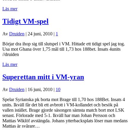
Läs mer
Tidigt VM-spel
Av
Druiden
|
24 juni, 2010
|
1
Börjar dra ihop sig till slutspel i VM. Hittade ett tidigt spel jag tog.
Usa mot Ghana över 1,75 mål till 1,73 hos 188bet. Insats 4units
//druiden
Läs mer
Superettan mitt i VM-yran
Av
Druiden
|
16 juni, 2010
|
10
Spelar Syrianska pk borta mot Brage till 1,70 hos 188Bet. Insats 4
units. Ikväll får det bli ett avbrott i VM-kollandet och besök på
vallen istället. Brage gjorde säsongen sämsta match bort mot LSK
senast. Förlorade med 5-1. Ikväll har man Johan Persson och
Mattias Wiklöf avstängda. Johans ytterbacksplats löser man medans
Mattias är svårare…