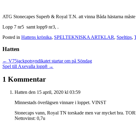
ATG Stonecapes Superb & Royal T.N. att vinna Båda hästarna måste start
Lopp 7 nr5 samt lopp9 nr3, .
Posted in
Hattens krönika
,
SPELTEKNISKA ARTKLAR
,
Speltips
,
Hatten
Posts
← V75jackpotsyndikatet startar om på Söndag
Spel till Axevalla lopp8 →
navigation
1 Kommentar
Hatten
den 15 april, 2020 kl 03:59
Minnestads överlägsen vinnare i loppet. VINST
Stonecaps vann, Royal TN torskade men var mycket bra. TO
Nettovinst: 0,7u