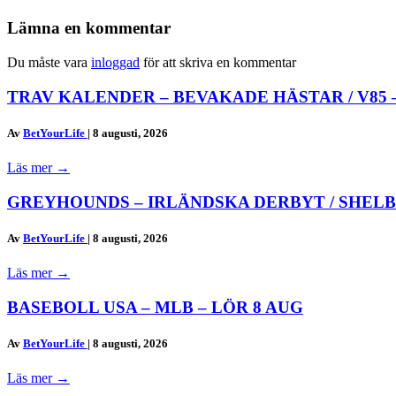
Lämna en kommentar
Du måste vara
inloggad
för att skriva en kommentar
TRAV KALENDER – BEVAKADE HÄSTAR / V85 
Av
BetYourLife
|
8 augusti, 2026
Läs mer
→
GREYHOUNDS – IRLÄNDSKA DERBYT / SHELB
Av
BetYourLife
|
8 augusti, 2026
Läs mer
→
BASEBOLL USA – MLB – LÖR 8 AUG
Av
BetYourLife
|
8 augusti, 2026
Läs mer
→