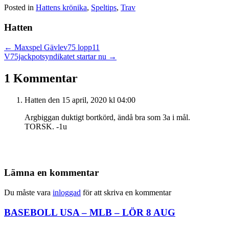
Posted in
Hattens krönika
,
Speltips
,
Trav
Hatten
Posts
← Maxspel Gävlev75 lopp11
V75jackpotsyndikatet startar nu →
navigation
1 Kommentar
Hatten
den 15 april, 2020 kl 04:00
Argbiggan duktigt bortkörd, ändå bra som 3a i mål.
TORSK. -1u
Lämna en kommentar
Du måste vara
inloggad
för att skriva en kommentar
BASEBOLL USA – MLB – LÖR 8 AUG