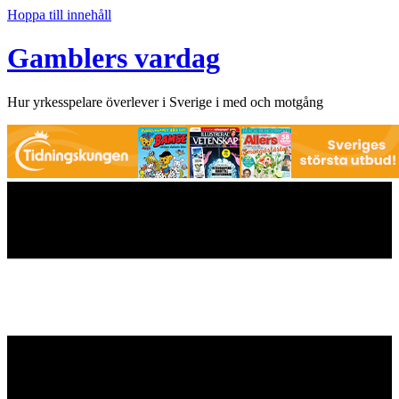
Hoppa till innehåll
Gamblers vardag
Hur yrkesspelare överlever i Sverige i med och motgång