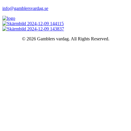
info@gamblersvardag.se
© 2026 Gamblers vardag. All Rights Reserved.