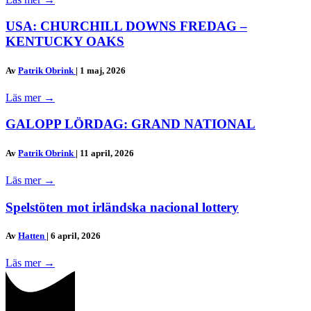
USA: CHURCHILL DOWNS FREDAG –
KENTUCKY OAKS
Av
Patrik Obrink
|
1 maj, 2026
Läs mer
→
GALOPP LÖRDAG: GRAND NATIONAL
Av
Patrik Obrink
|
11 april, 2026
Läs mer
→
Spelstöten mot irländska nacional lottery
Av
Hatten
|
6 april, 2026
Läs mer
→