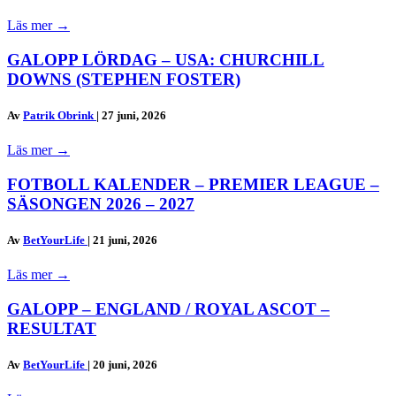
Läs mer
→
GALOPP LÖRDAG – USA: CHURCHILL
DOWNS (STEPHEN FOSTER)
Av
Patrik Obrink
|
27 juni, 2026
Läs mer
→
FOTBOLL KALENDER – PREMIER LEAGUE –
SÄSONGEN 2026 – 2027
Av
BetYourLife
|
21 juni, 2026
Läs mer
→
GALOPP – ENGLAND / ROYAL ASCOT –
RESULTAT
Av
BetYourLife
|
20 juni, 2026