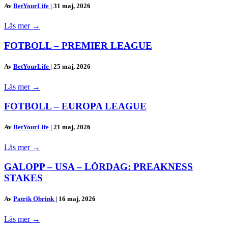
Av
BetYourLife
|
31 maj, 2026
Läs mer
→
FOTBOLL – PREMIER LEAGUE
Av
BetYourLife
|
25 maj, 2026
Läs mer
→
FOTBOLL – EUROPA LEAGUE
Av
BetYourLife
|
21 maj, 2026
Läs mer
→
GALOPP – USA – LÖRDAG: PREAKNESS
STAKES
Av
Patrik Obrink
|
16 maj, 2026
Läs mer
→