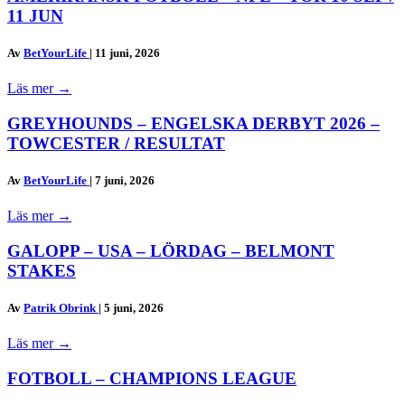
11 JUN
Av
BetYourLife
|
11 juni, 2026
Läs mer
→
GREYHOUNDS – ENGELSKA DERBYT 2026 –
TOWCESTER / RESULTAT
Av
BetYourLife
|
7 juni, 2026
Läs mer
→
GALOPP – USA – LÖRDAG – BELMONT
STAKES
Av
Patrik Obrink
|
5 juni, 2026
Läs mer
→
FOTBOLL – CHAMPIONS LEAGUE