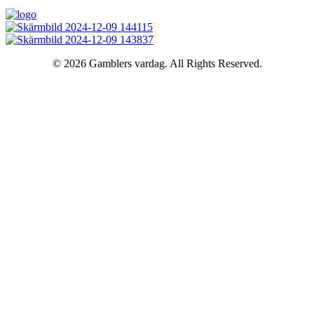
© 2026 Gamblers vardag. All Rights Reserved.