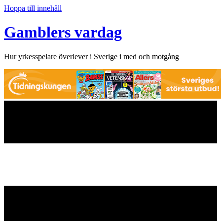
Hoppa till innehåll
Gamblers vardag
Hur yrkesspelare överlever i Sverige i med och motgång