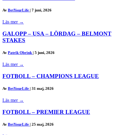
Av
BetYourLife
|
7 juni, 2026
Läs mer
→
GALOPP – USA – LÖRDAG – BELMONT
STAKES
Av
Patrik Obrink
|
5 juni, 2026
Läs mer
→
FOTBOLL – CHAMPIONS LEAGUE
Av
BetYourLife
|
31 maj, 2026
Läs mer
→
FOTBOLL – PREMIER LEAGUE
Av
BetYourLife
|
25 maj, 2026