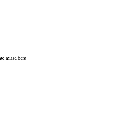
nte missa bara!