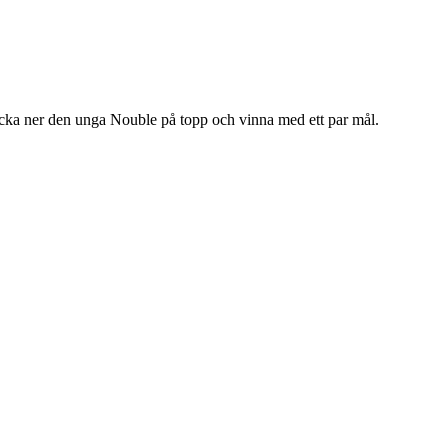
ocka ner den unga Nouble på topp och vinna med ett par mål.