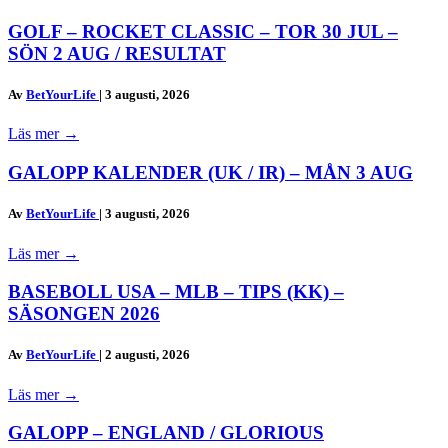
GOLF – ROCKET CLASSIC – TOR 30 JUL –
SÖN 2 AUG / RESULTAT
Av
BetYourLife
|
3 augusti, 2026
Läs mer
→
GALOPP KALENDER (UK / IR) – MÅN 3 AUG
Av
BetYourLife
|
3 augusti, 2026
Läs mer
→
BASEBOLL USA – MLB – TIPS (KK) –
SÄSONGEN 2026
Av
BetYourLife
|
2 augusti, 2026
Läs mer
→
GALOPP – ENGLAND / GLORIOUS