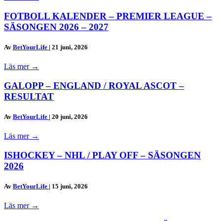
FOTBOLL KALENDER – PREMIER LEAGUE –
SÄSONGEN 2026 – 2027
Av
BetYourLife
|
21 juni, 2026
Läs mer
→
GALOPP – ENGLAND / ROYAL ASCOT –
RESULTAT
Av
BetYourLife
|
20 juni, 2026
Läs mer
→
ISHOCKEY – NHL / PLAY OFF – SÄSONGEN
2026
Av
BetYourLife
|
15 juni, 2026
Läs mer
→