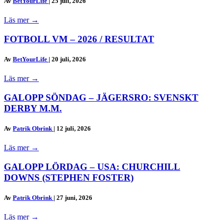
Av
BetYourLife
|
25 juli, 2026
Läs mer
→
FOTBOLL VM – 2026 / RESULTAT
Av
BetYourLife
|
20 juli, 2026
Läs mer
→
GALOPP SÖNDAG – JÄGERSRO: SVENSKT
DERBY M.M.
Av
Patrik Obrink
|
12 juli, 2026
Läs mer
→
GALOPP LÖRDAG – USA: CHURCHILL
DOWNS (STEPHEN FOSTER)
Av
Patrik Obrink
|
27 juni, 2026
Läs mer
→