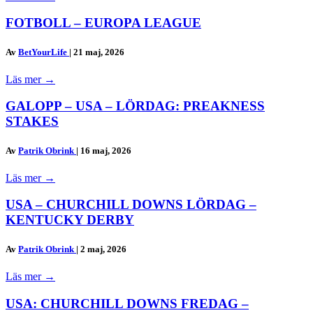
FOTBOLL – EUROPA LEAGUE
Av
BetYourLife
|
21 maj, 2026
Läs mer
→
GALOPP – USA – LÖRDAG: PREAKNESS
STAKES
Av
Patrik Obrink
|
16 maj, 2026
Läs mer
→
USA – CHURCHILL DOWNS LÖRDAG –
KENTUCKY DERBY
Av
Patrik Obrink
|
2 maj, 2026
Läs mer
→
USA: CHURCHILL DOWNS FREDAG –