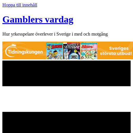
Hoppa till innehåll
Gamblers vardag
Hur yrkesspelare överlever i Sverige i med och motgång