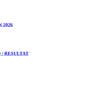
 2026
 / RESULTAT