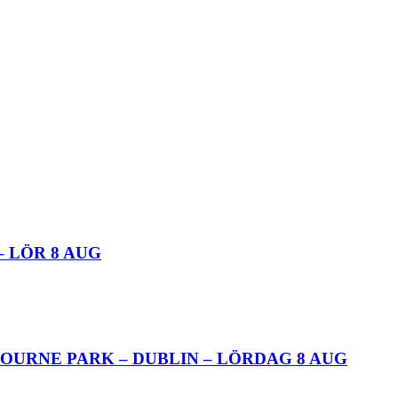
– LÖR 8 AUG
OURNE PARK – DUBLIN – LÖRDAG 8 AUG