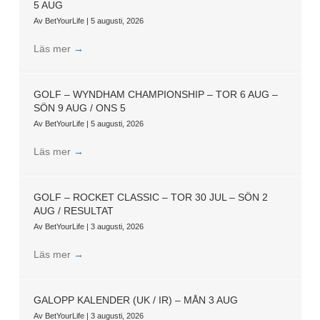
5 AUG
Av
BetYourLife
|
5 augusti, 2026
Läs mer
→
GOLF – WYNDHAM CHAMPIONSHIP – TOR 6 AUG –
SÖN 9 AUG / ONS 5
Av
BetYourLife
|
5 augusti, 2026
Läs mer
→
GOLF – ROCKET CLASSIC – TOR 30 JUL – SÖN 2
AUG / RESULTAT
Av
BetYourLife
|
3 augusti, 2026
Läs mer
→
GALOPP KALENDER (UK / IR) – MÅN 3 AUG
Av
BetYourLife
|
3 augusti, 2026