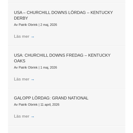
USA – CHURCHILL DOWNS LÖRDAG – KENTUCKY
DERBY
Av
Patrik Obrink
|
2 maj, 2026
Läs mer
→
USA: CHURCHILL DOWNS FREDAG – KENTUCKY
OAKS
Av
Patrik Obrink
|
1 maj, 2026
Läs mer
→
GALOPP LÖRDAG: GRAND NATIONAL
Av
Patrik Obrink
|
11 april, 2026
Läs mer
→