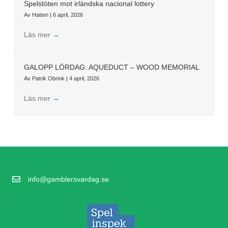
Spelstöten mot irländska nacional lottery
Av
Hatten
|
6 april, 2026
Läs mer
→
GALOPP LÖRDAG: AQUEDUCT – WOOD MEMORIAL
Av
Patrik Obrink
|
4 april, 2026
Läs mer
→
info@gamblersvardag.se