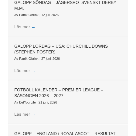
GALOPP SÖNDAG – JÄGERSRO: SVENSKT DERBY
M.M.
Av
Patrik Obrink
|
12 juli, 2026
Läs mer
→
GALOPP LÖRDAG – USA: CHURCHILL DOWNS
(STEPHEN FOSTER)
Av
Patrik Obrink
|
27 juni, 2026
Läs mer
→
FOTBOLL KALENDER – PREMIER LEAGUE –
SÄSONGEN 2026 – 2027
Av
BetYourLife
|
21 juni, 2026
Läs mer
→
GALOPP – ENGLAND / ROYAL ASCOT – RESULTAT