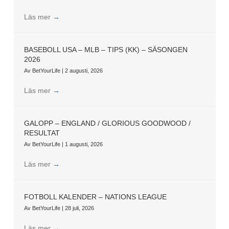
Läs mer
→
BASEBOLL USA – MLB – TIPS (KK) – SÄSONGEN
2026
Av
BetYourLife
|
2 augusti, 2026
Läs mer
→
GALOPP – ENGLAND / GLORIOUS GOODWOOD /
RESULTAT
Av
BetYourLife
|
1 augusti, 2026
Läs mer
→
FOTBOLL KALENDER – NATIONS LEAGUE
Av
BetYourLife
|
28 juli, 2026
Läs mer
→