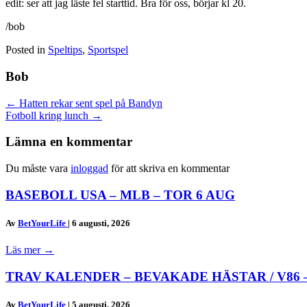
edit: ser att jag läste fel starttid. Bra för oss, börjar kl 20.
/bob
Posted in
Speltips
,
Sportspel
Bob
Posts
← Hatten rekar sent spel på Bandyn
Fotboll kring lunch →
navigation
Lämna en kommentar
Du måste vara
inloggad
för att skriva en kommentar
BASEBOLL USA – MLB – TOR 6 AUG
Av
BetYourLife
|
6 augusti, 2026
Läs mer
→
TRAV KALENDER – BEVAKADE HÄSTAR / V86 –
Av
BetYourLife
|
5 augusti, 2026