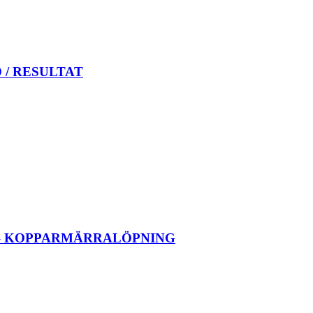
 / RESULTAT
 – KOPPARMÄRRALÖPNING