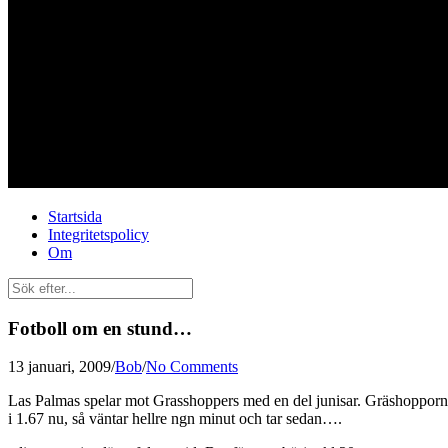
Startsida
Integritetspolicy
Om
Fotboll om en stund…
13 januari, 2009
/
Bob
/
No Comments
Las Palmas spelar mot Grasshoppers med en del junisar. Gräshopporna få
i 1.67 nu, så väntar hellre ngn minut och tar sedan….