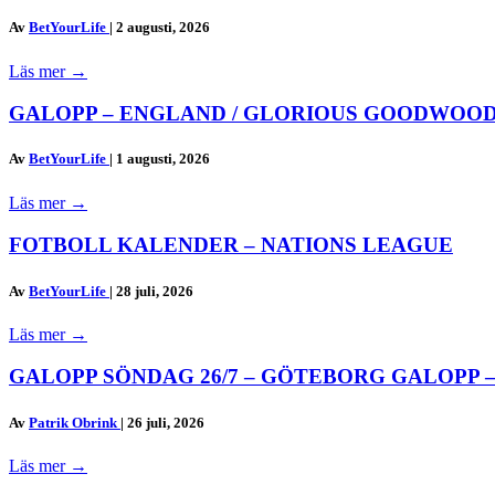
Av
BetYourLife
|
2 augusti, 2026
Läs mer
→
GALOPP – ENGLAND / GLORIOUS GOODWOOD
Av
BetYourLife
|
1 augusti, 2026
Läs mer
→
FOTBOLL KALENDER – NATIONS LEAGUE
Av
BetYourLife
|
28 juli, 2026
Läs mer
→
GALOPP SÖNDAG 26/7 – GÖTEBORG GALOPP
Av
Patrik Obrink
|
26 juli, 2026
Läs mer
→