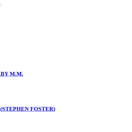
G
BY M.M.
(STEPHEN FOSTER)