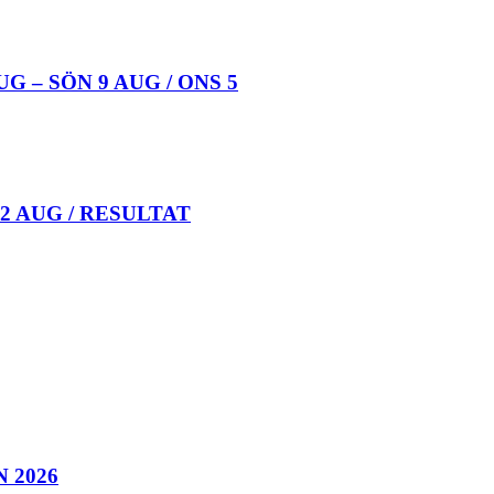
 – SÖN 9 AUG / ONS 5
 2 AUG / RESULTAT
 2026