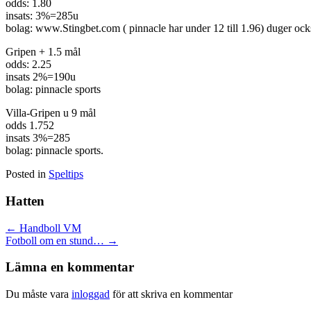
odds: 1.80
insats: 3%=285u
bolag: www.Stingbet.com ( pinnacle har under 12 till 1.96) duger ock
Gripen + 1.5 mål
odds: 2.25
insats 2%=190u
bolag: pinnacle sports
Villa-Gripen u 9 mål
odds 1.752
insats 3%=285
bolag: pinnacle sports.
Posted in
Speltips
Hatten
Posts
← Handboll VM
Fotboll om en stund… →
navigation
Lämna en kommentar
Du måste vara
inloggad
för att skriva en kommentar