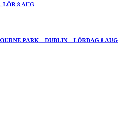
– LÖR 8 AUG
OURNE PARK – DUBLIN – LÖRDAG 8 AUG