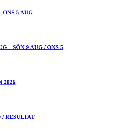
 ONS 5 AUG
 – SÖN 9 AUG / ONS 5
 2026
 / RESULTAT