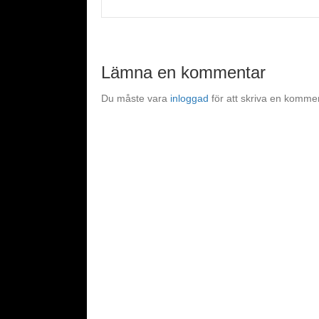
Lämna en kommentar
Du måste vara
inloggad
för att skriva en komme