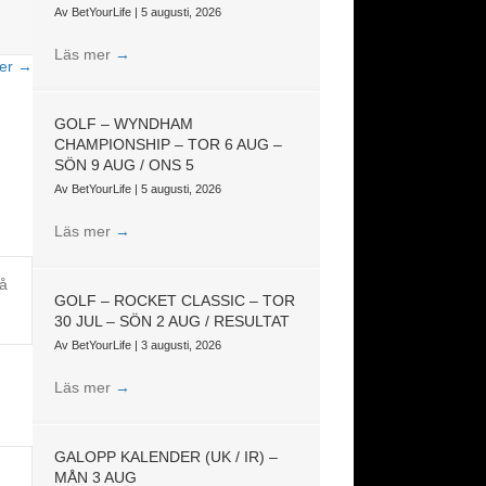
Av
BetYourLife
|
5 augusti, 2026
Läs mer
→
ter →
GOLF – WYNDHAM
CHAMPIONSHIP – TOR 6 AUG –
SÖN 9 AUG / ONS 5
Av
BetYourLife
|
5 augusti, 2026
Läs mer
→
få
GOLF – ROCKET CLASSIC – TOR
30 JUL – SÖN 2 AUG / RESULTAT
Av
BetYourLife
|
3 augusti, 2026
Läs mer
→
GALOPP KALENDER (UK / IR) –
MÅN 3 AUG