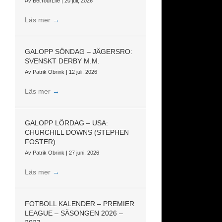
Av
BetYourLife
|
20 juli, 2026
Läs mer
→
GALOPP SÖNDAG – JÄGERSRO:
SVENSKT DERBY M.M.
Av
Patrik Obrink
|
12 juli, 2026
Läs mer
→
GALOPP LÖRDAG – USA:
CHURCHILL DOWNS (STEPHEN
FOSTER)
Av
Patrik Obrink
|
27 juni, 2026
Läs mer
→
FOTBOLL KALENDER – PREMIER
LEAGUE – SÄSONGEN 2026 –