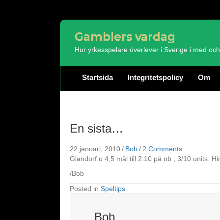
Gamblers vardag
Hur yrkesspelare överlever i Sverige i med o
Startsida
Integritetspolicy
Om
En sista…
22 januari, 2010
/
Bob
/
2 Comments
Glandorf u 4,5 mål till 2.10 på nb , 3/10 units. H
/Bob
Posted in
Speltips
Bob