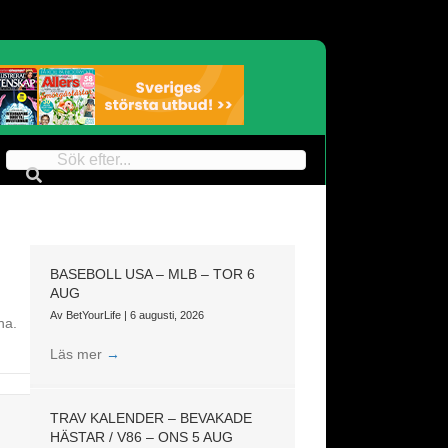
BASEBOLL USA – MLB – TOR 6
AUG
Av
BetYourLife
|
6 augusti, 2026
na.
Läs mer
→
TRAV KALENDER – BEVAKADE
HÄSTAR / V86 – ONS 5 AUG