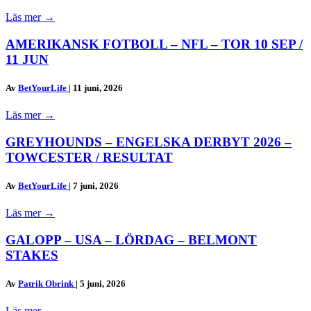
Läs mer
→
AMERIKANSK FOTBOLL – NFL – TOR 10 SEP /
11 JUN
Av
BetYourLife
|
11 juni, 2026
Läs mer
→
GREYHOUNDS – ENGELSKA DERBYT 2026 –
TOWCESTER / RESULTAT
Av
BetYourLife
|
7 juni, 2026
Läs mer
→
GALOPP – USA – LÖRDAG – BELMONT
STAKES
Av
Patrik Obrink
|
5 juni, 2026
Läs mer
→