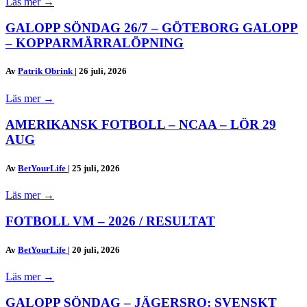
Läs mer
→
GALOPP SÖNDAG 26/7 – GÖTEBORG GALOPP
– KOPPARMÄRRALÖPNING
Av
Patrik Obrink
|
26 juli, 2026
Läs mer
→
AMERIKANSK FOTBOLL – NCAA – LÖR 29
AUG
Av
BetYourLife
|
25 juli, 2026
Läs mer
→
FOTBOLL VM – 2026 / RESULTAT
Av
BetYourLife
|
20 juli, 2026
Läs mer
→
GALOPP SÖNDAG – JÄGERSRO: SVENSKT