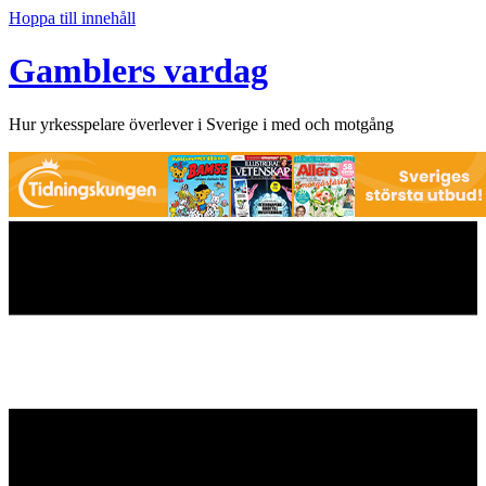
Hoppa till innehåll
Gamblers vardag
Hur yrkesspelare överlever i Sverige i med och motgång