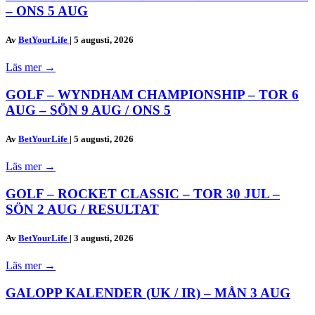
– ONS 5 AUG
Av
BetYourLife
|
5 augusti, 2026
Läs mer
→
GOLF – WYNDHAM CHAMPIONSHIP – TOR 6
AUG – SÖN 9 AUG / ONS 5
Av
BetYourLife
|
5 augusti, 2026
Läs mer
→
GOLF – ROCKET CLASSIC – TOR 30 JUL –
SÖN 2 AUG / RESULTAT
Av
BetYourLife
|
3 augusti, 2026
Läs mer
→
GALOPP KALENDER (UK / IR) – MÅN 3 AUG