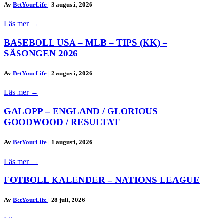
Av
BetYourLife
|
3 augusti, 2026
Läs mer
→
BASEBOLL USA – MLB – TIPS (KK) –
SÄSONGEN 2026
Av
BetYourLife
|
2 augusti, 2026
Läs mer
→
GALOPP – ENGLAND / GLORIOUS
GOODWOOD / RESULTAT
Av
BetYourLife
|
1 augusti, 2026
Läs mer
→
FOTBOLL KALENDER – NATIONS LEAGUE
Av
BetYourLife
|
28 juli, 2026