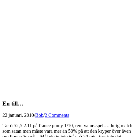
En till…
22 januari, 2010
/
Bob
/
2 Comments
Tar ö 52,5 2.11 på france pinny 1/10, rent value-spel…. lurig match
som satan men måste vara mer än 50% på att den kryper över även
om france är snåla. Målade ju inte igår på 20 min, tror inte det