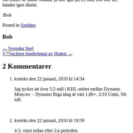
händer igen direkt.
/Bob
Posted in
Speltips
Bob
Posts
← Svenska Spel
V75jackpot funderingar av Hatten →
navigation
2 Kommentarer
korteks
den 22 januari, 2010 kl 14:34
Jag tycker att över 5,5 mål i KHL-mötet mellan Dynamo
Moscow – Dynamo Riga idag är värt 1,80+. 2/10 Units, Nb
mfl.
korteks
den 22 januari, 2010 kl 19:59
4-5, vinst redan efter 2:a perioden.