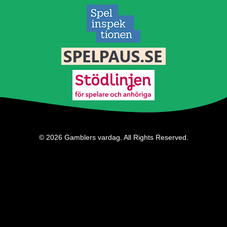
© 2026 Gamblers vardag. All Rights Reserved.