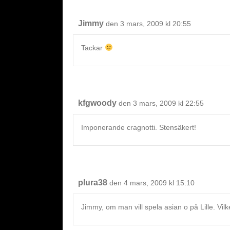
Jimmy
den 3 mars, 2009 kl 20:55
Tackar
kfgwoody
den 3 mars, 2009 kl 22:55
Imponerande cragnotti. Stensäkert!
plura38
den 4 mars, 2009 kl 15:10
Jimmy, om man vill spela asian o på Lille. Vi