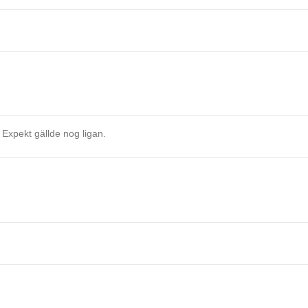
 Expekt gällde nog ligan.