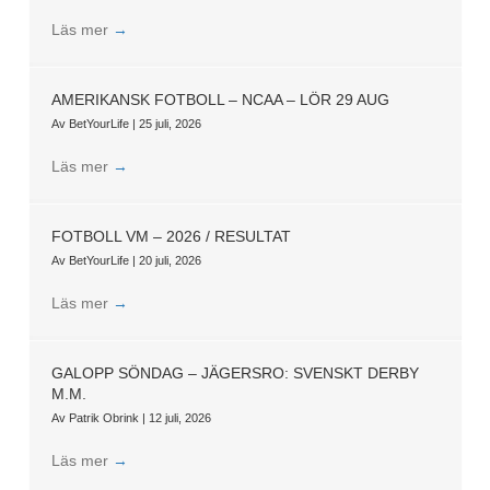
Läs mer
→
AMERIKANSK FOTBOLL – NCAA – LÖR 29 AUG
Av
BetYourLife
|
25 juli, 2026
Läs mer
→
FOTBOLL VM – 2026 / RESULTAT
Av
BetYourLife
|
20 juli, 2026
Läs mer
→
GALOPP SÖNDAG – JÄGERSRO: SVENSKT DERBY
M.M.
Av
Patrik Obrink
|
12 juli, 2026
Läs mer
→