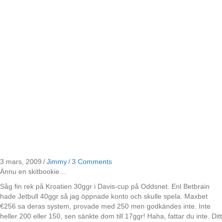
3 mars, 2009
/
Jimmy
/
3 Comments
Ännu en skitbookie…
Såg fin rek på Kroatien 30ggr i Davis-cup på Oddsnet. Enl Betbrain
hade Jetbull 40ggr så jag öppnade konto och skulle spela. Maxbet
€256 sa deras system, provade med 250 men godkändes inte. Inte
heller 200 eller 150, sen sänkte dom till 17ggr! Haha, fattar du inte. Ditt