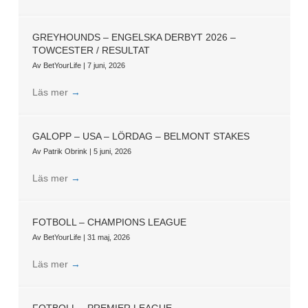
GREYHOUNDS – ENGELSKA DERBYT 2026 –
TOWCESTER / RESULTAT
Av
BetYourLife
|
7 juni, 2026
Läs mer
→
GALOPP – USA – LÖRDAG – BELMONT STAKES
Av
Patrik Obrink
|
5 juni, 2026
Läs mer
→
FOTBOLL – CHAMPIONS LEAGUE
Av
BetYourLife
|
31 maj, 2026
Läs mer
→
FOTBOLL – PREMIER LEAGUE