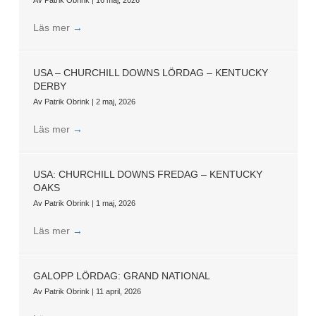
Läs mer
→
USA – CHURCHILL DOWNS LÖRDAG – KENTUCKY
DERBY
Av
Patrik Obrink
|
2 maj, 2026
Läs mer
→
USA: CHURCHILL DOWNS FREDAG – KENTUCKY
OAKS
Av
Patrik Obrink
|
1 maj, 2026
Läs mer
→
GALOPP LÖRDAG: GRAND NATIONAL
Av
Patrik Obrink
|
11 april, 2026