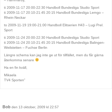
ti 2009-11-17 20:00-22:30 Handboll Bundesliga Studio Sport
ti 2009-11-17 20:10-21:45 20:15 Handboll Bundesliga Lemgo –
Rhein-Neckar
to 2009-11-19 19:00-21:00 Handboll Elitserien H43 – Lugi Prel.
Sport
ti 2009-11-24 20:00-22:30 Handboll Bundesliga Studio Sport
ti 2009-11-24 20:10-21:45 20:15 Handboll Bundesliga Balingen-
Weilstetten – Fuchse Berlin
Längre schema kan jag inte ge ut för tillfället, men du får gärna
återkomma senare
Ha en fin kväll,
Mikaela
TV4 Sporten”
Bob
den 13 oktober, 2009 kl 22:57