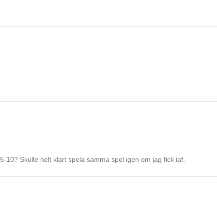
5-10? Skulle helt klart spela samma spel igen om jag fick iaf.