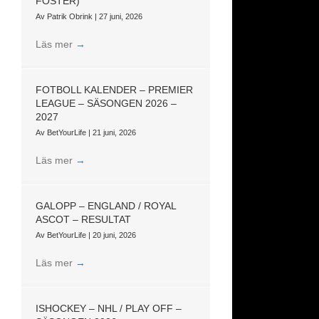
FOSTER)
Av
Patrik Obrink
|
27 juni, 2026
Läs mer
→
FOTBOLL KALENDER – PREMIER
LEAGUE – SÄSONGEN 2026 –
2027
Av
BetYourLife
|
21 juni, 2026
Läs mer
→
GALOPP – ENGLAND / ROYAL
ASCOT – RESULTAT
Av
BetYourLife
|
20 juni, 2026
Läs mer
→
ISHOCKEY – NHL / PLAY OFF –