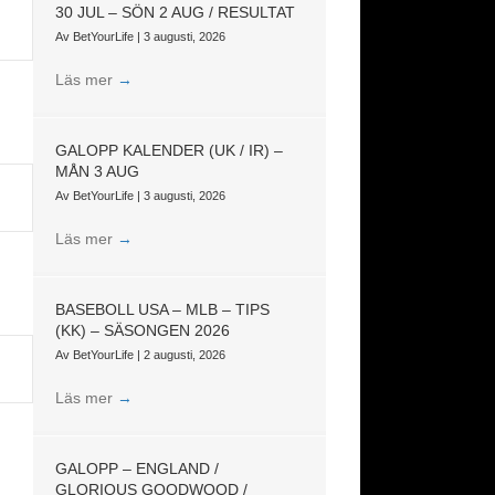
30 JUL – SÖN 2 AUG / RESULTAT
Av
BetYourLife
|
3 augusti, 2026
Läs mer
→
GALOPP KALENDER (UK / IR) –
MÅN 3 AUG
Av
BetYourLife
|
3 augusti, 2026
Läs mer
→
BASEBOLL USA – MLB – TIPS
(KK) – SÄSONGEN 2026
Av
BetYourLife
|
2 augusti, 2026
Läs mer
→
GALOPP – ENGLAND /
GLORIOUS GOODWOOD /