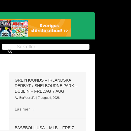
GREYHOUNDS – IRLÄNDSKA
DERBYT / SHELBOURNE PARK –
DUBLIN – FREDAG 7 AUG
Av
BetYourLife
|
7 augusti, 2026
Läs mer
→
BASEBOLL USA – MLB – FRE 7