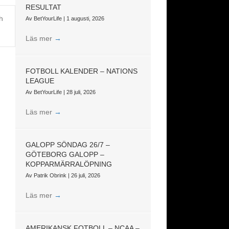
RESULTAT
h
Av
BetYourLife
|
1 augusti, 2026
Läs mer
→
FOTBOLL KALENDER – NATIONS
LEAGUE
Av
BetYourLife
|
28 juli, 2026
Läs mer
→
GALOPP SÖNDAG 26/7 –
GÖTEBORG GALOPP –
KOPPARMÄRRALÖPNING
Av
Patrik Obrink
|
26 juli, 2026
Läs mer
→
AMERIKANSK FOTBOLL – NCAA –