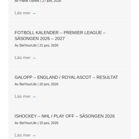
Av
Patrik Obrink
|
27 juni, 2026
Läs mer
→
FOTBOLL KALENDER – PREMIER LEAGUE –
SÄSONGEN 2026 – 2027
Av
BetYourLife
|
21 juni, 2026
Läs mer
→
GALOPP – ENGLAND / ROYAL ASCOT – RESULTAT
Av
BetYourLife
|
20 juni, 2026
Läs mer
→
ISHOCKEY – NHL / PLAY OFF – SÄSONGEN 2026
Av
BetYourLife
|
15 juni, 2026
Läs mer
→