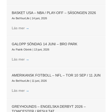
BASKET USA – NBA / PLAY-OFF – SÄSONGEN 2026
Av
BetYourLife
|
14 juni, 2026
Läs mer
→
GALOPP SÖNDAG 14 JUNI – BRO PARK
Av
Patrik Obrink
|
13 juni, 2026
Läs mer
→
AMERIKANSK FOTBOLL – NFL – TOR 10 SEP / 11 JUN
Av
BetYourLife
|
11 juni, 2026
Läs mer
→
GREYHOUNDS – ENGELSKA DERBYT 2026 –
TOWCESTER / RESULTAT