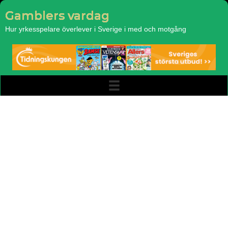
Gamblers vardag
Hur yrkesspelare överlever i Sverige i med och motgång