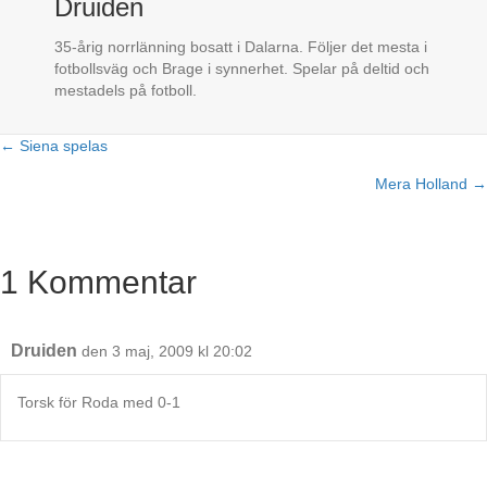
Druiden
35-årig norrlänning bosatt i Dalarna. Följer det mesta i
fotbollsväg och Brage i synnerhet. Spelar på deltid och
mestadels på fotboll.
← Siena spelas
Posts
Mera Holland →
navigation
1 Kommentar
Druiden
den 3 maj, 2009 kl 20:02
Torsk för Roda med 0-1