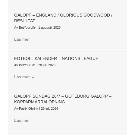
GALOPP – ENGLAND / GLORIOUS GOODWOOD /
RESULTAT
Av
BetYourLife
|
1 augusti, 2026
Läs mer
→
FOTBOLL KALENDER – NATIONS LEAGUE
Av
BetYourLife
|
28 juli, 2026
Läs mer
→
GALOPP SÖNDAG 26/7 – GÖTEBORG GALOPP –
KOPPARMÄRRALÖPNING
Av
Patrik Obrink
|
26 juli, 2026
Läs mer
→