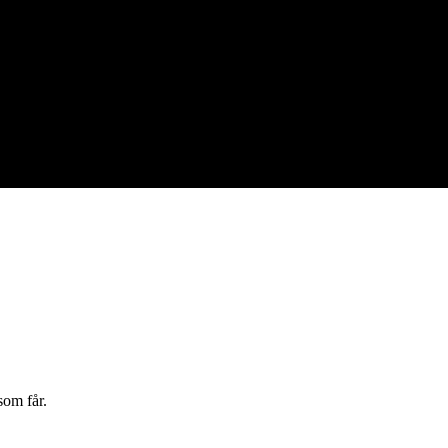
som får.