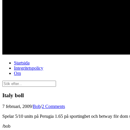
Startsida
Integritetspolicy
Om
Italy boll
7 februari, 2009
/
Bob
/
2 Comments
Spelar 5/10 units på Perugia 1.65 på sportingbet och betway för dom 
/bob