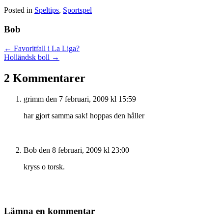
Posted in
Speltips
,
Sportspel
Bob
Posts
← Favoritfall i La Liga?
Holländsk boll →
navigation
2 Kommentarer
grimm
den 7 februari, 2009 kl 15:59
har gjort samma sak! hoppas den håller
Bob
den 8 februari, 2009 kl 23:00
kryss o torsk.
Lämna en kommentar