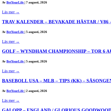
Av
BetYourLife
|
7 augusti, 2026
Läs mer
→
TRAV KALENDER – BEVAKADE HÄSTAR / V86 –
Av
BetYourLife
|
5 augusti, 2026
Läs mer
→
GOLF – WYNDHAM CHAMPIONSHIP – TOR 6 AUG
Av
BetYourLife
|
5 augusti, 2026
Läs mer
→
BASEBOLL USA – MLB – TIPS (KK) – SÄSONGEN
Av
BetYourLife
|
2 augusti, 2026
Läs mer
→
GALOPP – ENGLAND / GLORIOUS GOODWOOD