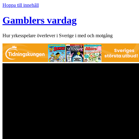
Hoppa till innehåll
Gamblers vardag
Hur yrkesspelare överlever i Sverige i med och motgång