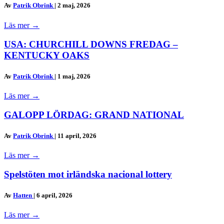
Av
Patrik Obrink
|
2 maj, 2026
Läs mer
→
USA: CHURCHILL DOWNS FREDAG –
KENTUCKY OAKS
Av
Patrik Obrink
|
1 maj, 2026
Läs mer
→
GALOPP LÖRDAG: GRAND NATIONAL
Av
Patrik Obrink
|
11 april, 2026
Läs mer
→
Spelstöten mot irländska nacional lottery
Av
Hatten
|
6 april, 2026
Läs mer
→