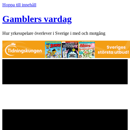
Hoppa till innehåll
Gamblers vardag
Hur yrkesspelare överlever i Sverige i med och motgång