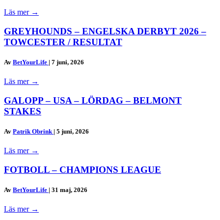
Läs mer
→
GREYHOUNDS – ENGELSKA DERBYT 2026 –
TOWCESTER / RESULTAT
Av
BetYourLife
|
7 juni, 2026
Läs mer
→
GALOPP – USA – LÖRDAG – BELMONT
STAKES
Av
Patrik Obrink
|
5 juni, 2026
Läs mer
→
FOTBOLL – CHAMPIONS LEAGUE
Av
BetYourLife
|
31 maj, 2026
Läs mer
→