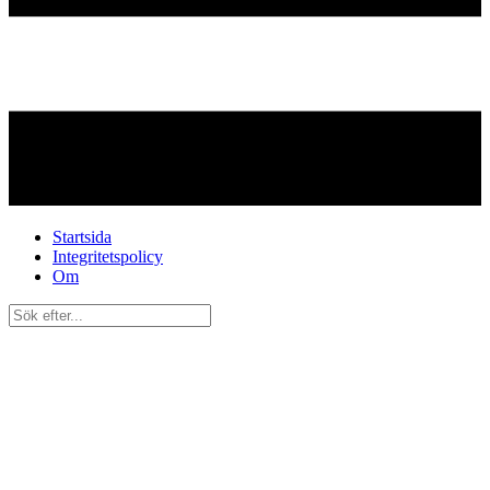
Startsida
Integritetspolicy
Om