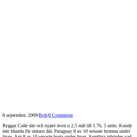
8 september, 2009
/
Bob
/
8 Comments
Ryggar Calle där och nyper även u 2,5 mål till 1.76, 5 units. Kunde
inte blunda för statsen där, Paraguay 8 av 10 senaste hemma under
linan, Arg 8 av 10 senaste borta under linan. Samtliga inbördes vad