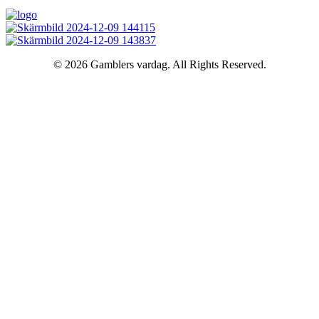
© 2026 Gamblers vardag. All Rights Reserved.