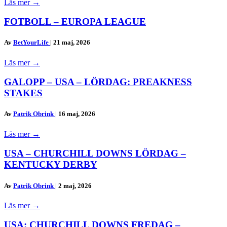
Läs mer
→
FOTBOLL – EUROPA LEAGUE
Av
BetYourLife
|
21 maj, 2026
Läs mer
→
GALOPP – USA – LÖRDAG: PREAKNESS
STAKES
Av
Patrik Obrink
|
16 maj, 2026
Läs mer
→
USA – CHURCHILL DOWNS LÖRDAG –
KENTUCKY DERBY
Av
Patrik Obrink
|
2 maj, 2026
Läs mer
→
USA: CHURCHILL DOWNS FREDAG –