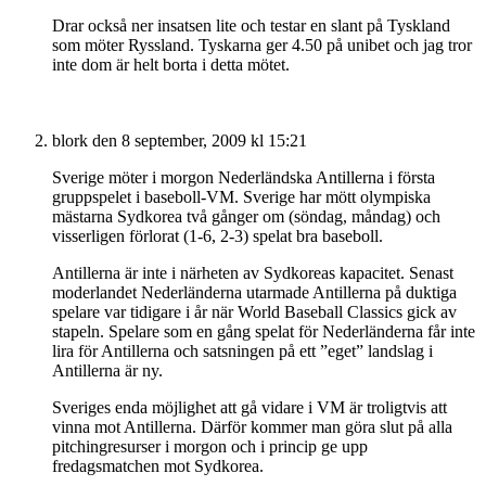
Drar också ner insatsen lite och testar en slant på Tyskland
som möter Ryssland. Tyskarna ger 4.50 på unibet och jag tror
inte dom är helt borta i detta mötet.
blork
den 8 september, 2009 kl 15:21
Sverige möter i morgon Nederländska Antillerna i första
gruppspelet i baseboll-VM. Sverige har mött olympiska
mästarna Sydkorea två gånger om (söndag, måndag) och
visserligen förlorat (1-6, 2-3) spelat bra baseboll.
Antillerna är inte i närheten av Sydkoreas kapacitet. Senast
moderlandet Nederländerna utarmade Antillerna på duktiga
spelare var tidigare i år när World Baseball Classics gick av
stapeln. Spelare som en gång spelat för Nederländerna får inte
lira för Antillerna och satsningen på ett ”eget” landslag i
Antillerna är ny.
Sveriges enda möjlighet att gå vidare i VM är troligtvis att
vinna mot Antillerna. Därför kommer man göra slut på alla
pitchingresurser i morgon och i princip ge upp
fredagsmatchen mot Sydkorea.