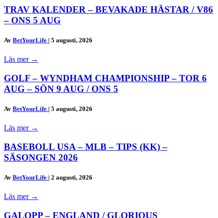
TRAV KALENDER – BEVAKADE HÄSTAR / V86
– ONS 5 AUG
Av
BetYourLife
|
5 augusti, 2026
Läs mer
→
GOLF – WYNDHAM CHAMPIONSHIP – TOR 6
AUG – SÖN 9 AUG / ONS 5
Av
BetYourLife
|
5 augusti, 2026
Läs mer
→
BASEBOLL USA – MLB – TIPS (KK) –
SÄSONGEN 2026
Av
BetYourLife
|
2 augusti, 2026
Läs mer
→
GALOPP – ENGLAND / GLORIOUS