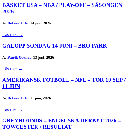
BASKET USA – NBA / PLAY-OFF – SÄSONGEN
2026
Av
BetYourLife
|
14 juni, 2026
Läs mer
→
GALOPP SÖNDAG 14 JUNI – BRO PARK
Av
Patrik Obrink
|
13 juni, 2026
Läs mer
→
AMERIKANSK FOTBOLL – NFL – TOR 10 SEP /
11 JUN
Av
BetYourLife
|
11 juni, 2026
Läs mer
→
GREYHOUNDS – ENGELSKA DERBYT 2026 –
TOWCESTER / RESULTAT