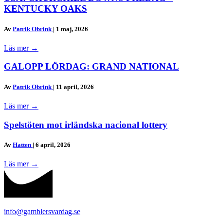
KENTUCKY OAKS
Av
Patrik Obrink
|
1 maj, 2026
Läs mer
→
GALOPP LÖRDAG: GRAND NATIONAL
Av
Patrik Obrink
|
11 april, 2026
Läs mer
→
Spelstöten mot irländska nacional lottery
Av
Hatten
|
6 april, 2026
Läs mer
→
info@gamblersvardag.se