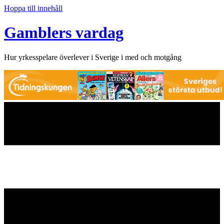
Hoppa till innehåll
Gamblers vardag
Hur yrkesspelare överlever i Sverige i med och motgång