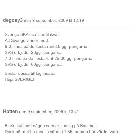
degoey3
den 9 september, 2009 kl 12:19
Sverige SKA ösa in mål ikväll.
Att Sverige vinner med:
6-0, finns på de flesta runt 15 ggr pengarna.
SVS erbjuder 28ggr pengarna
7-0 finns på de flesta runt 25-30 ggr pengarna.
SVS erbjuder 60ggr pengarna.
Spelar dessa till låg insats.
Heja SVERIGE!
Hatten
den 9 september, 2009 kl 13:41
Blork, kul med någon som är kunnig på Baseball.
Dock bör det ha funnits värde i 1.55, annars bör värdet vara