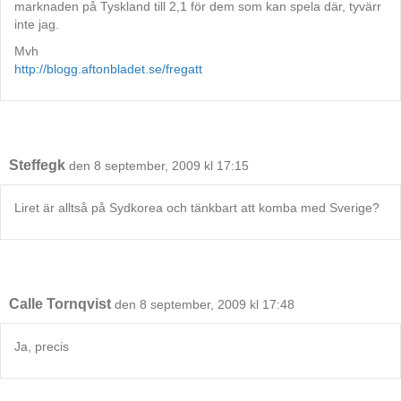
marknaden på Tyskland till 2,1 för dem som kan spela där, tyvärr
inte jag.
Mvh
http://blogg.aftonbladet.se/fregatt
Steffegk
den 8 september, 2009 kl 17:15
Liret är alltså på Sydkorea och tänkbart att komba med Sverige?
Calle Tornqvist
den 8 september, 2009 kl 17:48
Ja, precis