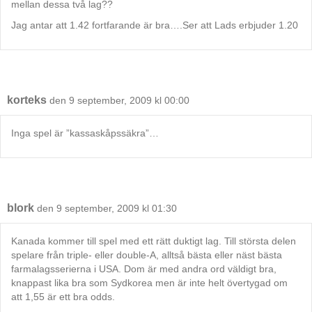
mellan dessa två lag??
Jag antar att 1.42 fortfarande är bra….Ser att Lads erbjuder 1.20
korteks
den 9 september, 2009 kl 00:00
Inga spel är ”kassaskåpssäkra”…
blork
den 9 september, 2009 kl 01:30
Kanada kommer till spel med ett rätt duktigt lag. Till största delen
spelare från triple- eller double-A, alltså bästa eller näst bästa
farmalagsserierna i USA. Dom är med andra ord väldigt bra,
knappast lika bra som Sydkorea men är inte helt övertygad om
att 1,55 är ett bra odds.