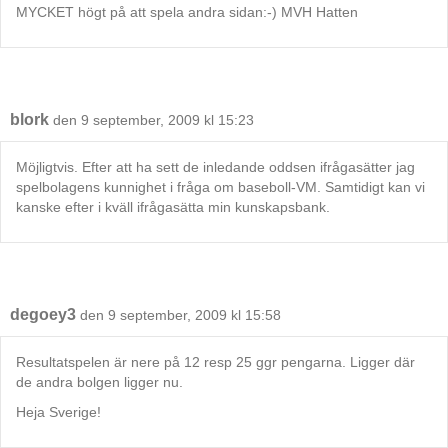
MYCKET högt på att spela andra sidan:-) MVH Hatten
blork
den 9 september, 2009 kl 15:23
Möjligtvis. Efter att ha sett de inledande oddsen ifrågasätter jag
spelbolagens kunnighet i fråga om baseboll-VM. Samtidigt kan vi
kanske efter i kväll ifrågasätta min kunskapsbank.
degoey3
den 9 september, 2009 kl 15:58
Resultatspelen är nere på 12 resp 25 ggr pengarna. Ligger där
de andra bolgen ligger nu.
Heja Sverige!