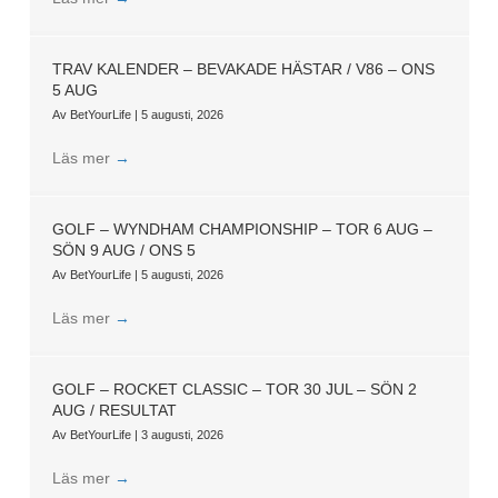
TRAV KALENDER – BEVAKADE HÄSTAR / V86 – ONS
5 AUG
Av
BetYourLife
|
5 augusti, 2026
Läs mer
→
GOLF – WYNDHAM CHAMPIONSHIP – TOR 6 AUG –
SÖN 9 AUG / ONS 5
Av
BetYourLife
|
5 augusti, 2026
Läs mer
→
GOLF – ROCKET CLASSIC – TOR 30 JUL – SÖN 2
AUG / RESULTAT
Av
BetYourLife
|
3 augusti, 2026
Läs mer
→