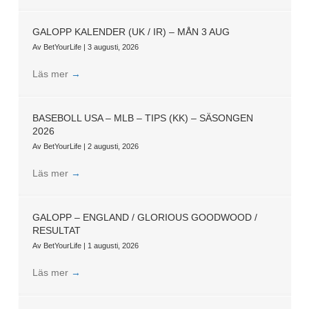
GALOPP KALENDER (UK / IR) – MÅN 3 AUG
Av
BetYourLife
|
3 augusti, 2026
Läs mer
→
BASEBOLL USA – MLB – TIPS (KK) – SÄSONGEN
2026
Av
BetYourLife
|
2 augusti, 2026
Läs mer
→
GALOPP – ENGLAND / GLORIOUS GOODWOOD /
RESULTAT
Av
BetYourLife
|
1 augusti, 2026
Läs mer
→