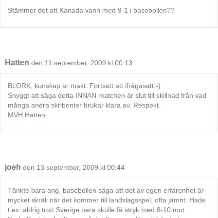
Stämmer det att Kanada vann med 9-1 i basebollen??
Hatten
den 11 september, 2009 kl 00:13
BLORK, kunskap är makt. Fortsätt att ifrågasätt:-)
Snyggt att säga detta INNAN matchen är slut till skillnad från vad
många andra skribenter brukar klara av. Respekt.
MVH Hatten
joeh
den 13 september, 2009 kl 00:44
Tänkte bara ang. basebollen säga att det av egen erfarenhet är
mycket skräll när det kommer till landslagsspel, ofta jämnt. Hade
t.ex. aldrig trott Sverige bara skulle få stryk med 8-10 mot