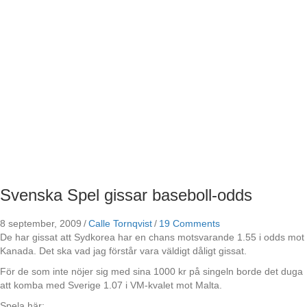
Svenska Spel gissar baseboll-odds
8 september, 2009
/
Calle Tornqvist
/
19 Comments
De har gissat att Sydkorea har en chans motsvarande 1.55 i odds mot
Kanada. Det ska vad jag förstår vara väldigt dåligt gissat.
För de som inte nöjer sig med sina 1000 kr på singeln borde det duga
att komba med Sverige 1.07 i VM-kvalet mot Malta.
Spela här: