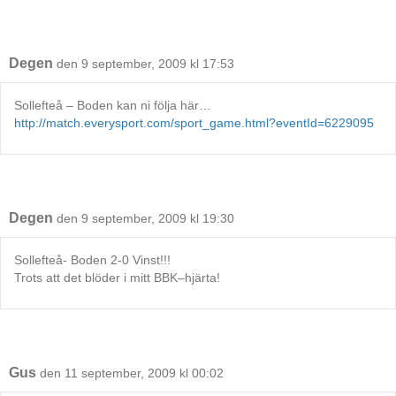
Degen
den 9 september, 2009 kl 17:53
Sollefteå – Boden kan ni följa här…
http://match.everysport.com/sport_game.html?eventId=6229095
Degen
den 9 september, 2009 kl 19:30
Sollefteå- Boden 2-0 Vinst!!!
Trots att det blöder i mitt BBK–hjärta!
Gus
den 11 september, 2009 kl 00:02