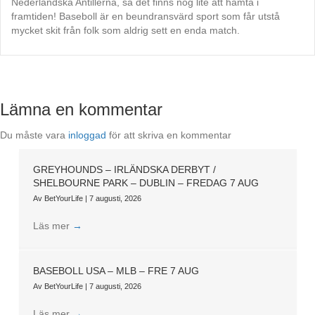
Nederländska Antillerna, så det finns nog lite att hämta i
framtiden! Baseboll är en beundransvärd sport som får utstå
mycket skit från folk som aldrig sett en enda match.
Lämna en kommentar
Du måste vara
inloggad
för att skriva en kommentar
GREYHOUNDS – IRLÄNDSKA DERBYT /
SHELBOURNE PARK – DUBLIN – FREDAG 7 AUG
Av
BetYourLife
|
7 augusti, 2026
Läs mer
→
BASEBOLL USA – MLB – FRE 7 AUG
Av
BetYourLife
|
7 augusti, 2026
Läs mer
→