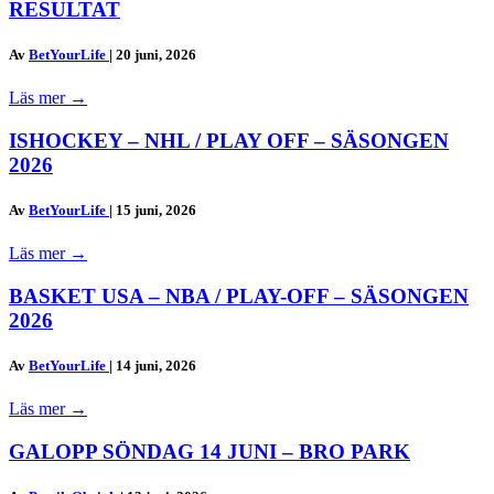
RESULTAT
Av
BetYourLife
|
20 juni, 2026
Läs mer
→
ISHOCKEY – NHL / PLAY OFF – SÄSONGEN
2026
Av
BetYourLife
|
15 juni, 2026
Läs mer
→
BASKET USA – NBA / PLAY-OFF – SÄSONGEN
2026
Av
BetYourLife
|
14 juni, 2026
Läs mer
→
GALOPP SÖNDAG 14 JUNI – BRO PARK