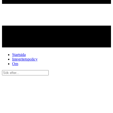
Startsida
Integritetspolicy
Om