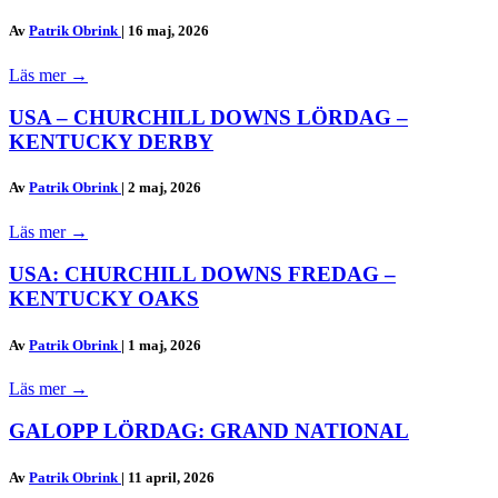
Av
Patrik Obrink
|
16 maj, 2026
Läs mer
→
USA – CHURCHILL DOWNS LÖRDAG –
KENTUCKY DERBY
Av
Patrik Obrink
|
2 maj, 2026
Läs mer
→
USA: CHURCHILL DOWNS FREDAG –
KENTUCKY OAKS
Av
Patrik Obrink
|
1 maj, 2026
Läs mer
→
GALOPP LÖRDAG: GRAND NATIONAL
Av
Patrik Obrink
|
11 april, 2026