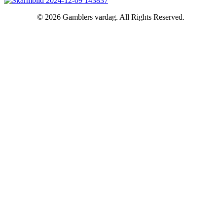
© 2026 Gamblers vardag. All Rights Reserved.