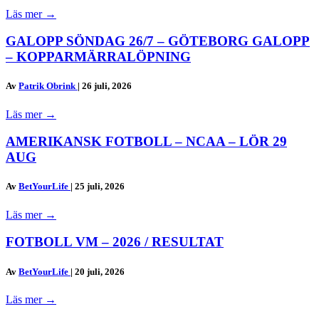
Läs mer
→
GALOPP SÖNDAG 26/7 – GÖTEBORG GALOPP
– KOPPARMÄRRALÖPNING
Av
Patrik Obrink
|
26 juli, 2026
Läs mer
→
AMERIKANSK FOTBOLL – NCAA – LÖR 29
AUG
Av
BetYourLife
|
25 juli, 2026
Läs mer
→
FOTBOLL VM – 2026 / RESULTAT
Av
BetYourLife
|
20 juli, 2026
Läs mer
→