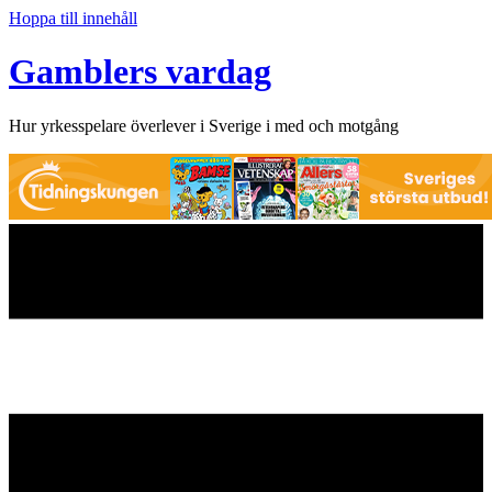
Hoppa till innehåll
Gamblers vardag
Hur yrkesspelare överlever i Sverige i med och motgång